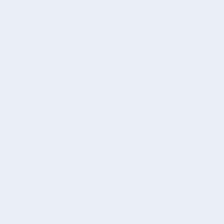
相关文章
世界杯竞猜买球！美加墨世
世界杯竞猜买球-美加墨球
界杯体育堵球网怎么选？推
盘买球-bet9体育足球压球
荐专业平台【365bt足球
网（2026美加墨世界
站】体验
杯）！带你玩转新赛季？
世界杯竞猜买球：2026世
世界杯竞猜买球新指南：美
界杯买球网怎么选？【eb0
加墨世界杯进球站，英亚玩
07体育买球】实战经验分享
球网实战体验！【世界杯竞