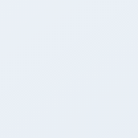
网展开，分享如何挑选靠谱直播平台、
2026-07-31
深度分析
世界杯体育直播网
无插件在线直播
避免卡顿和虚假比分，让你真正享受无
插件在线看球的畅快体验。内容基于实
美加墨世界杯投球站无插件在线直
测和用户反馈，实用性强。...
播网，2026观赛新姿势（附避坑指
2026年美加墨世界杯开赛在即，很多球
南）
迷开始寻找无需安装插件、打开即看的
在线直播网站。本文从实际体验出发，
2026-07-31
深度分析
教你如何判断投球站是否靠谱，如何避
美加墨世界杯无插件直播
在线直播网推荐
开广告弹窗和风险链接，并分享多线路
切换、手机投屏等实用观赛技巧。同时
世预赛体育体球直播官网观看入口
提醒大家合理平衡免费资源与版权问
——2026最新观赛指南速收藏【世
2026年世预赛激战正酣，找不到靠谱的
题，找对稳定入口...
预赛直播入口】
直播入口怎么办？本文实测整理了央视
体育、咪咕体育等官方世预赛体育体球
2026-07-30
深度分析
直播官网观看入口，从手机到电脑全流
世预赛体育体球直播官网观看入口
世预赛直播入口
程操作指南，附带避坑清单和赛程提
醒。拒绝广告弹窗和盗播网站，让你第
预选赛投球网免费高清观看直播，
一时间看高清比赛。球迷必收藏。...
2026最新攻略！【必看】
2026年各大体育预选赛火热进行中，如