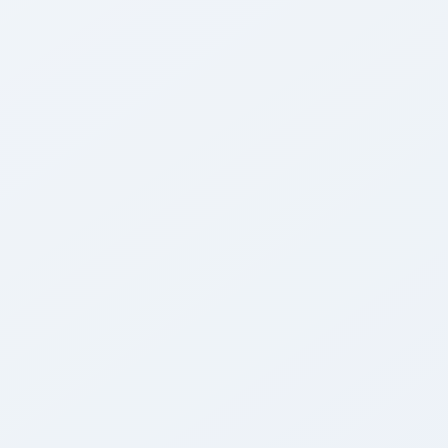
费直播站：2026年国足冲世界杯，
2026年世界杯预选赛激战正酣，球迷最
站，避开博彩陷阱和录播坑。看完这
这些平台别错过【免费直播站】
头疼的就是去哪里找免费又稳定的直
篇，你就能在朋友圈里...
播。本文从实际体验出发，帮你筛选靠
2026-08-07
深度分析
世界杯预选赛直播观看
免费直播站
谱的世界杯预选赛直播观看在线观看免
费直播站，避开广告和卡顿陷阱，还分
超级联赛体育买球网直播官网观看
享了几个看球小技巧。无论你是支持国
入口，怎样找到最稳的通道？【超
想找超级联赛体育买球网直播官网观看
足还是关注亚洲强队，这份指南都能让
级联赛体育买球网】亲测分享
入口？本文从入口频繁变动的原因讲
你轻松看完整场比...
起，分享获取最新入口的可靠渠道，总
2026-08-07
深度分析
结实测体验要点，并教大家如何辨别安
超级联赛体育买球网
直播官网观看入口
全链接。用接地气的方式帮你避开常见
坑，快速找到稳定流畅的观赛通道，值
美加墨足球买球站直播官网观看入
得收藏备用。...
口：想看2026世界杯别走错门！
2026美加墨世界杯临近，不少球迷都在
【美加墨足球买球站】一眼锁定正
搜“美加墨足球买球站直播官网观看入
规入口
口”。本文结合真实观赛体验，教你避开
2026-08-06
深度分析
假网站、广告弹窗和博彩陷阱，快速锁
美加墨足球买球站直播官网观看入口
美加墨世界杯直播入口
定画质流畅、操作简单的正规直播入