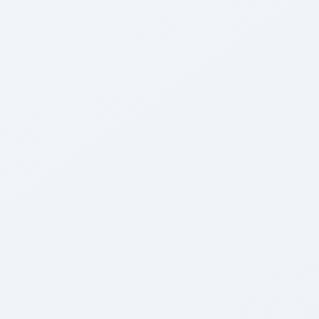
网站首页
> 深度分析
2026世界杯体育比球无插件在线直
播网怎么选？老球迷手把手教你避
2026世界杯临近，体育比球无插件在线
坑
直播网成了球迷关注的热点。本文结合
真实观赛体验，讲清楚无插件直播网站
2026-08-07
深度分析
2026世界杯直播
无插件在线直播网
的核心优势、挑选标准，以及常见陷
阱，帮你在世界杯期间稳定看球不卡
世界杯堵球站免费高清观看直播，
顿，避开弹窗和虚假资源，享受高清流
怎么选才靠谱？【世界杯堵球站】
世界杯眼看就要开打，到处都是“世界杯
畅的观赛体验。...
避坑指南
堵球站免费高清观看直播”的推荐，可真
正能流畅看球、没弹窗、不套路的却没
2026-08-07
深度分析
世界杯堵球站
免费高清直播
几个。本文从域名备案、服务器带宽、
弹窗过滤、移动投屏、口碑评价等角
世界杯预选赛直播观看在线观看免
度，教你快速筛选出靠谱的免费直播