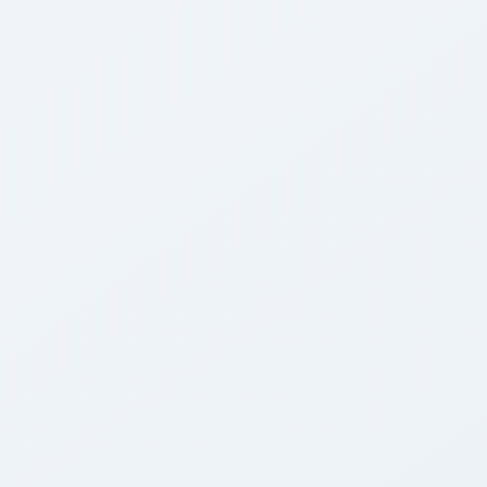
世预赛压球网无插件在线直播网，
彩比赛。...
2026世预赛观赛新选择！
2026年世预赛激战正酣，如何更畅快地
看球成了球迷热议的话题。本文从实际
体验出发，聊聊世预赛压球网无插件在
2026-08-06
热门战报
线直播网为什么受欢迎、它到底能看什
世预赛压球网无插件在线直播网
2026世预赛直播
么内容，以及2026世预赛扩军后的赛制
亮点。同时分享选择靠谱无插件直播平
世界杯直播在线观看高清比赛直播
台的小技巧，帮你避开广告干扰与卡顿
网：2026年全球球迷都在用的高清
2026年世界杯来了，想找到真正清晰流
烦恼，用最...
观赛渠道与实战体验分享【世界杯
畅的世界杯直播在线观看高清比赛直播
直播在线观看高清比赛直播网】全
网并不容易。本文从实战角度出发，教
解析
2026-08-05
热门战报
你避开调清画质陷阱，教你看延迟、选
世界杯直播在线观看高清比赛直播网
2026世界杯观赛指南
画质、挑设备兼容好的平台，还分享免
费与付费渠道的权衡思路，以及亲测好
世预赛体育压球站直播官网观看入
用的备用观赛技巧。哪怕赛程再紧，也
口，球迷必收的观赛攻略
2026世预赛激战正酣，想知道如何快速
能让你舒舒服服...
找到世预赛体育压球站直播官网观看入
口？本文从入口寻找方法、官方观赛体
2026-08-04
热门战报
世预赛直播
体育压球站官网入口