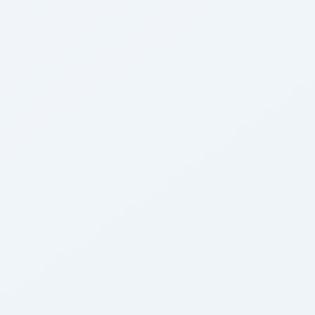
网站首页
> 热门战报
世预赛压球网高清比赛直播网怎么
选？2026看球不踩坑指南
2026年世预赛激战正酣，想找靠谱的世
预赛压球网高清比赛直播网？本文从画
质、流畅度、隐藏细节到避坑指南，手
2026-08-06
热门战报
把手教你挑选真正好用的看球平台，让
世预赛压球网高清比赛直播网
世界杯预选赛直播
你不再被卡顿和广告折磨。含实战经验
与实用小建议，值得收藏。...
世界杯买球直播观赛无插件在线直
播网，2026看球新姿势！（世界杯
2026世界杯临近，怎么才能随时随地看
买球直播）
球？本文带你了解世界杯买球直播观赛
无插件在线直播网的优势与挑选技巧，
2026-08-06
热门战报
世界杯买球直播
无插件在线直播网
从画质、延迟到安全性一网打尽，帮你
避开坑、选对平台，轻松享受每一场精