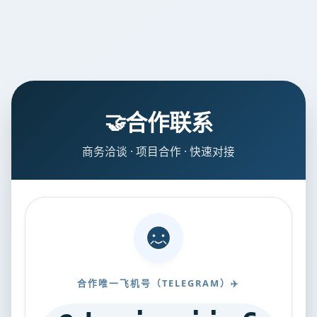
权、收费、投屏到附加功能，全面梳理
2026-08-03
热门战报
美加墨世界杯直播视频直播网站的选择
美加墨世界杯直播
世界杯视频直播网站
思路，帮你避开卡顿和套路，找到最适
合自己的观赛渠道。不管你是铁杆球迷
世界杯买球直播网现场无插件在线
还是凑热闹，这篇都能给你实用参
直播网，高清流畅这样选！
还在为找不到高清流畅的世界杯直播发
考。...
愁？本文为你揭秘世界杯买球直播网现
场无插件在线直播网的正确挑选方法，
2026-08-02
热门战报
世界杯买球直播网
无插件在线直播网
从画质、加载速度到安全性全面解读，
教你避开广告弹窗和钓鱼网站，轻松看
联赛初盘网免费高清观看直播，靠
完整场球赛。无论用手机还是电脑，都
谱平台这样选！【联赛初盘网】
想找联赛初盘网免费高清观看直播，又
能找到最适合自己的观赛方式，真正享
怕踩坑？本文从画质、稳定性、安全性
受纯粹的世界杯激情...
等角度出发，结合真实使用体验，教你
2026-08-01
热门战报
联赛初盘网
免费高清直播
筛选靠谱的免费直播平台，并提醒避开
设赌陷阱和恶意软件。无论你是只看热
世界杯买球直播数据无插件在线直
闹还是研究盘口，这篇实用指南都能帮
播网，看球新体验！【高清流畅】
世界杯买球直播数据无插件在线直播网
你找到最顺手的观看渠道。...