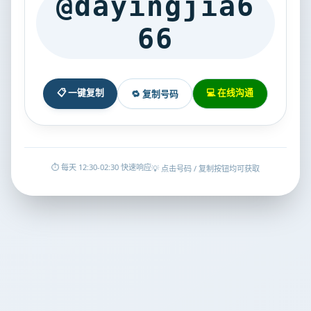
怎么选？本文从无插件优势、数据价
值、手机端体验、安全风险等角度展开
2026-08-01
热门战报
世界杯买球直播
无插件在线直播
分析，帮你避开卡顿和弹窗陷阱，享受
清晰流畅的看球体验。无论你是老球迷
世预赛体育球盘赛无插件在线直播
还是伪球迷，都能从中找到实用的选站
网，2026年球迷看球首选指南【世
2026年世预赛激战正酣，球迷看球最怕
技巧与观赛建议。...
预赛】
什么？卡顿、插件、找不到直播链接！
本文深度测评世预赛体育球盘赛无插件
2026-08-01
热门战报
世预赛直播
无插件在线直播网
在线直播网，从画质、流畅度、赛程覆
盖到手机端体验，全方位解析为何它成
美加墨世界杯竞猜足球压球站无插
为球迷熬夜看球的首选。附2026年世预
件在线直播网怎么选？2026观赛指
2026美加墨世界杯临近，如何挑选一个
赛观赛实用技巧，帮你一秒定位主队比
南来了
靠谱的竞猜足球压球站无插件在线直播
赛，错过不...
网成了球迷热议的话题。本文从直播流
2026-08-01
热门战报
畅度、数据功能、避坑要点等角度，手
美加墨世界杯竞猜足球压球站无插件在线直播网
2026世界杯在线
把手教你找到体验最佳的观赛平台，并
直播
分享实用的测试技巧，让你看球、竞猜
两不误。...
亚洲买球站免费高清观看直播：