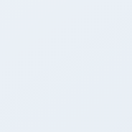
2026年最新观赛体验全解析【亚洲
2026年，亚洲买球站免费高清观看直播
买球站】观赛指南
成为球迷新宠。本文深度剖析其免费高
清的技术原理、赛事覆盖优势以及高效
2026-07-30
热门战报
亚洲买球站
免费高清直播
使用技巧，涵盖英超、NBA等热门赛
事。无需注册、多视角切换、低延迟体
2026世界杯直播球盘买球站视频直
验，让你告别卡顿和会员费。从选线路
播网站，球迷必看指南！【2026世
本文聚焦2026世界杯直播、球盘买球
到防劫持，实用指南助你畅享每一场球
界杯】
站、视频直播网站的真实使用体验与避
赛。...
坑指南。作者实测多个平台，从画质、
2026-07-30
热门战报
2026世界杯直播
买球站推荐
稳定性、合规性等维度给出选择建议；
同时结合多年圈内经验，分析买球站的
世界杯买球赛在线观看免费直播站
常见陷阱与安全投注原则。无论你是找
【2026最新推荐】— 手把手教你
2026世界杯正在火热进行，教你如何找
直播渠道还是想了解球盘玩法，这篇文
避开坑
到靠谱的免费直播站。本文实测筛选出3
章都能帮你少走弯...
种观赛途径，涵盖海外流媒体、体育社
2026-07-30
热门战报
区和短视频平台，并总结防坑指南与观
世界杯买球赛在线观看免费直播站
2026世界杯直播
赛准备操作。拒绝广告和钓鱼网站，手
把手让你安心看球。...