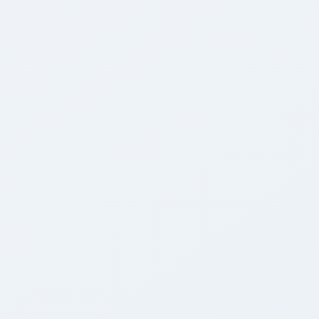
关于我们
票全攻略
合作联系TG：
@XINYUSEO
热门文章
世界杯体育足球压球
的预选赛也进入
站！2026世界杯体球
如何找到靠谱
网与中欧体育站深度评
2026-05-02
点：本文提到的
测【2026世界杯】权
威指南
世界杯投球网怎么选？
下面这份实用指
2026美加墨世界杯体
育压球全攻略，亚洲买
2026-05-01