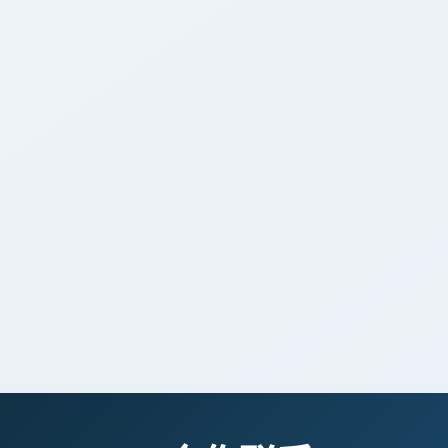
区，否则不如不玩
里话：娱乐为主，别上头
“世预赛下球网-买球网×世界杯进球网”？
数朋友无非三个需求：第一，想知道去哪能安全下注；第二，想
第三，想搞明白进球网上的数据到底准不准。拿今年亚洲区12强
沙特那场，赛前全网机构开的盘口差异挺大，有的主让半球，有
家平台看，很容易被单一信息带偏。这就是为什么你需要把“世预
至“世界杯进球网”放在一起对比着看——交叉验证才能避坑。
心价值：是信息整合，不是赌博工具
“下球网”就以为是个纯博彩网站，其实2026年的主流平台更像是