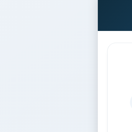
区
的结合体。
世界杯真人买球-2026
美加墨堵球站-be365压
球场草皮湿度
球网：如何避坑选平
2026-06-11
率变动和用户
台？【世界杯真人买
球】实用指南
于“世界杯进
世界杯在线买球：
2026美加墨投球站怎
球数”或者“正
么选？【be365足球
2026-06-11
网】亲测体验
世界杯体育买球：
实操三步走：
2026美加墨体球站新
动向【be365球盘网】
2026-06-11
第一步：赛前2
实用指南
慜是否轮休，
世界杯竞猜买球-2026
主流媒体快半
美加墨让球站：如何用
be365买球网稳抓胜
第二步：赛前
2026-06-11
算？
亚洲盘口从平
美加墨世界杯直播，
滤掉很多假信
2026压球站怎么选？
第三步：赛中
【bet28365体育球盘买
2026-06-11
射门次数12:
球网】实测体验
世界杯投球网-2026美