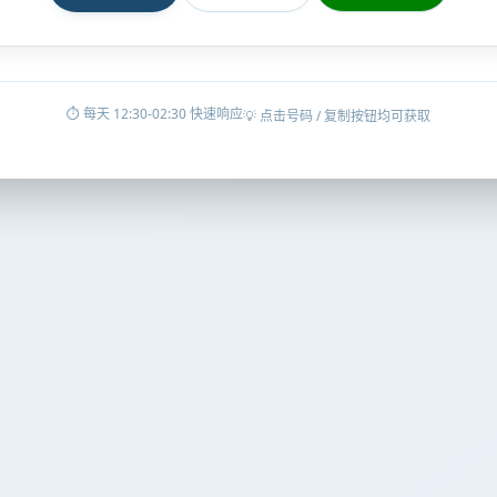
区，否则不如不玩
“推荐专家”
。2026年不少群里所谓的“世预赛推荐师”，其实跟
他晒的截图都是盈利单，亏损的一张不放。真正靠谱的办法是自
据复盘——比如过去五年世预赛主场胜率是多少，强队客场踢弱
不会骗人，但人会。
赔率不看返还率
。有的买球网把主胜赔率标得很高，但平局和客
率反而不到92%。而另一家平台虽然赔率数字看着低，但返还率高
比前者多给你5%的利润空间。所以别只看“世预赛下球网”上的
。
资金安全
。用“世界杯进球网”这类信息平台没问题，但是牵扯到充值提
有没有当地合法牌照，有没有第三方支付担保。2026年东南亚有个
的钱打了水漂。宁可少玩两场，也别去没听过的野站。
里话：娱乐为主，别上头