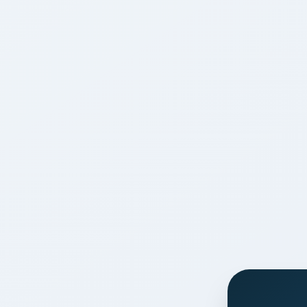
4.
警惕三大误
最新文章
5.
最后说点心
体育世界杯买球网：
你为什么会搜
2026美加墨体育买球
站实战评测【be365堵
2026-06-11
球网】新手必看
说白了，大多
世界杯足球买球：
赔率更实在；
2026美加墨体育球盘
买球站怎么选？
日本队客场踢
2026-06-11
【be365投球网】实战
果你只盯着一
指南
世界杯买球入口-2026
“买球网”甚
美加墨体育足球压球
站-be365体球网，你怎
2026-06-11
么选？【2026美加墨
下球网的核
世界杯】观赛与竞猜攻
世界杯线上买球新趋
略
势：2026美加墨体育
足球买球站与be365让
2026-06-11
很多人一听到
球网实战指南