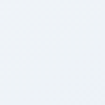
关于我们
赛竞猜实
合作联系TG：
@XINYUSEO
热门文章
世界杯体育足球压球
边琢磨着怎么才
站！2026世界杯体球
，想找点靠谱的
网与中欧体育站深度评
2026-05-02
——咱们不扯
测【2026世界杯】权
威指南
世界杯投球网怎么选？
2026美加墨世界杯体
育压球全攻略，亚洲买
2026-05-01