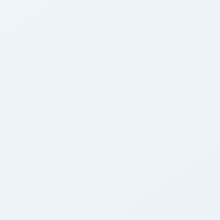
搜“世预赛下球网-买球网×世界杯进球网”？
心价值：是信息整合，不是赌博工具
：用“世预赛下球网-买球网×世界杯进球网”组合拳