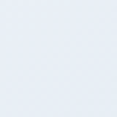
赛辅助工具，后
2年沙特胜阿根
不确定性。所
门票。把下球
，交给绿茵场
赛下球网
查两
分布。三个工