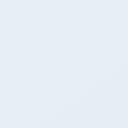
下一篇
世预赛比球站-世界杯体育直播观赛！2026年世预赛亚洲区/南美区观赛平台全面评测与推荐【世预赛直播】
墨世界杯投球地
线观看免费直播
球迷必收藏！
墨世界杯堵球