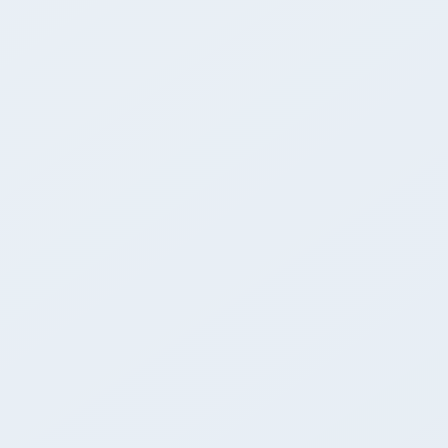
美加墨进球网-亚洲区世界杯直播网：2026年观赛新选择，亚洲球迷必看指南
球站直
预选赛足球买球高清
世界杯体球地址在线
美加
口：想
比赛直播网，怎么选
观看免费直播站（观
址在
杯别走
才靠谱？【球迷必
赛指南）2026最新
站，
墨足球
看】
渠道已更新！真假平
锁定正
台一次性说透
球站免
世界杯足球直播网站
世界杯买球直播观赛
美加