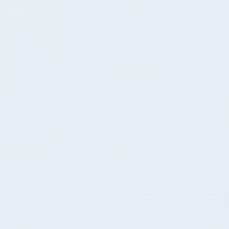
体育让球网与bet356体球站
美加墨体育球盘比球全攻略
2026年【世界杯压球】新
【bet28365球盘网】
趋势
世界杯体育压球赛-美加墨
世界杯体育球盘比球-美加
世界杯足球买球网-365best
墨体育让球网-ebet体球
压球站：2026年球迷必看
网：2026美加墨世界杯观
指南【世界杯体育压球】安
赛指南【世界杯让球玩法】
全投注技巧
世界杯体育压球赛-2026美
世界杯体育压球赛：2026
加墨体育压球赛：球迷必看
世界杯球盘站玩法全解析
指南！【bt体育球盘买球
【365best体育】实战指南
网】全方位解析
世界杯体育压球赛（2026
世界杯体育压球赛！美加墨
美加墨体育球盘比球）168t
世界杯足球买球网怎么选？