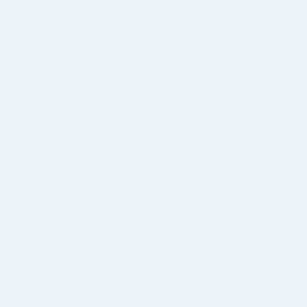
5.
从让球盘看2026年世界杯夺冠热门
6.
总结：让球网不只是赔率游戏
2026年世界杯让球盘口有哪些新变化？
随着美加墨三国联合举办，赛程分布、时差、气候等因
素都会影响球队状态。传统欧洲豪门与新兴北美球队的
碰撞，让
世界杯体育压球赛
的让球数据变得更加复杂。
比如东道主之一的美国队，主场优势会被盘口放大多
少？墨西哥高原主场是否能抵消技术差距？这些都是
美
加墨体育让球网
需要重点解读的变量。很多新手只盯着
赔率数字，却忽略了主客场、伤病、热身赛战绩这些底
层信息——真正能在
ag体育买球网
上长期盈利的老玩
家，往往赢在信息差上。