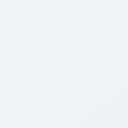
1.
一、2026年世界杯为什么值得关注？美加墨赛区的独
特魅力
2.
二、体育球盘赛怎么玩？以8868买球站为例的实操指
南
3.
三、2026美加墨世界杯热门球队分析：哪些队伍值得