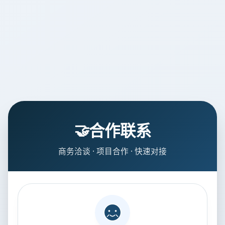
赛制意味着更多变数——时差、气候、草皮类型都会影
响球队发挥。比如墨西哥城的高原反应，对南美球队可
能是个优势，但对欧洲球队就是噩梦。这种细节在8868
买球站的盘口里都有体现，专业玩家都会研究这些隐藏
因素。
二、体育球盘赛怎么玩？以8868买球站为例的实
操指南
很多新手一听“球盘”就头大，其实没那么复杂。简单来
说，就是针对比赛结果下注，比如胜平负、让球、大小
球、波胆等等。2026年世界杯网上的信息非常丰富，但
真正靠谱的平台不多。我用了两年8868买球站，感觉它
的盘口更新快、赔率合理，而且有专门针对2026年世界
杯的专题页面。举个例子，上个月他们提前放出了小组
赛抽签后的初始赔率，美国队和墨西哥队的主场优势被