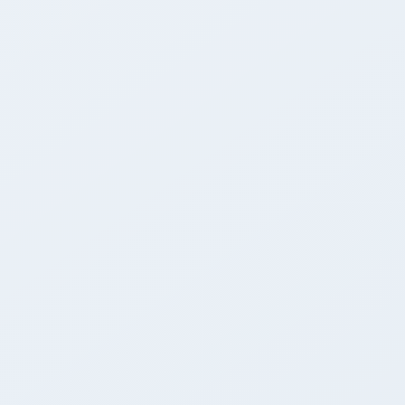
四、如何利用体育球盘赛数据提高胜率？三点核心
技巧
第一，别只看赔率，要看变动趋势。8868买球站提供实
时赔率走势图，如果某队赔率突然大幅下调，往往意味
着主力回归或者对方伤病。第二，结合赛前新闻。比如2
026年世界杯网上的官方消息，某位球星受伤或者停赛，
立刻会影响盘口。第三，控制仓位。再准的分析也有失
手时，我一般每场比赛投入不超过总资金的5%。记住，
体育球盘赛不是赌博，而是策略游戏。
五、8868买球站 vs 其他平台：为什么我推荐它？
市面上买球站很多，但8868有几个硬实力。一是出金