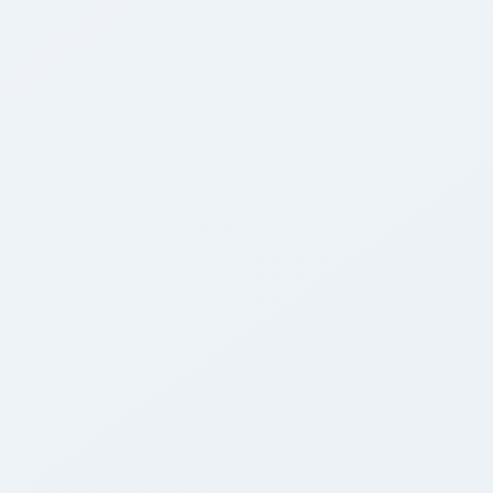
4.
实战建议：找“世界杯体育压球站”时，多留个心眼
5.
最需要警惕的三种坑
6.
总结：2026年观赛+买球，安全第一
为什么2026年世界杯的压球站格外重要？
这一届世界杯联合三个国家举办，时差对亚洲球迷相对
友好。正因关注度爆表，各种“压球站”像雨后春笋一样冒
出来。有的平台背景硬、资金安全，有的却连出金都费
劲。所以，选对
世界杯体育压球站
比猜对比分还要关键
——平台不靠谱，赢再多也提不出来。
美加墨世界杯体育足球买球赛：应该关注哪些指
标？