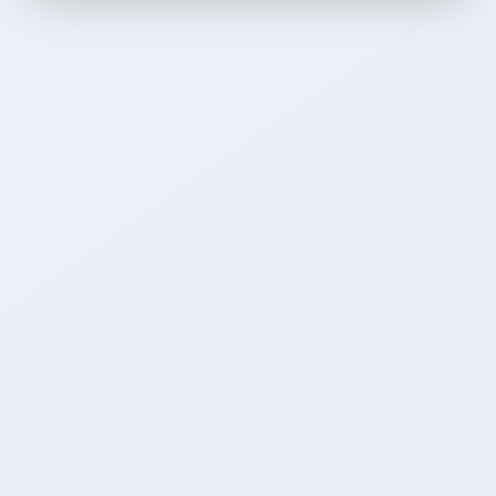
畅。
最需要警惕的三种坑
“稳赚包赔”的骗局
：世界杯期间，微信群里常有“专家带
单”，保证你赢钱。记住：没有稳赚的足球赛买球盘，这类话
术百分百是骗子。
超高赔率陷阱
：如果某个
世界杯体育压球站
给出的赔率明显
高于市场平均值，比如正常2.0它给2.5，那大概率是诱导充
值后无法提现。
支付通道模糊
：正规平台会支持支付宝、微信、银行卡等主
流方式，如果只让你用虚拟货币或私下转账，赶紧远离。
总结：2026年观赛+买球，安全第一
2026年美加墨世界杯是球迷的盛宴，也是理性参与的好