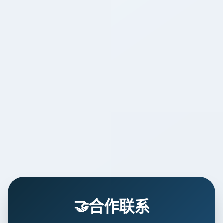
判断。
欧洲杯体球站，你选对了吗？
提到
欧洲杯体球站
，很多人第一反应是“信息全、更新
快”。但真正用过几个平台后你会发现，不同站点的侧重
点差别很大。有的侧重赔率变动，有的侧重专家分析，
还有的纯粹就是社区讨论。我的建议是：别只看名气，
得看它能不能满足你的具体需求。
数据实时性
：比赛直播中的赔率变化往往只有几秒钟窗口
期，延迟高的站点直接让你错过机会。
赛事覆盖度
：除了世界杯和欧洲杯，小组赛、友谊赛是不是
也及时更新？尤其2026美加墨体育堵球涉及大量预选赛和热
身赛。
用户口碑
：多去论坛翻翻老玩家的反馈，那些长期稳定运营
的站点通常更靠谱。