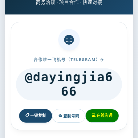
2026美加墨体育堵球的独特玩法
2026年世界杯的赛程密集，小组赛阶段每天有4-6场比
赛，这意味着你可以选择不同时段、不同球队的组合。
很多
资深玩家
会利用
欧洲杯体球站
提供的“串关”功能，把
几场看似不相关的比赛组合起来，提高整体回报率。但
注意：串关风险也更高，千万别上头。另外，今年不少
体育堵球平台推出了“即时统计”工具，能实时看到射门
数、控球率、红黄牌等细节，这些数据对判断比赛走势
很有帮助。
常见问题：新手最易踩的坑
盲目跟风热门球队
：2026美加墨体育堵球中，传统强队