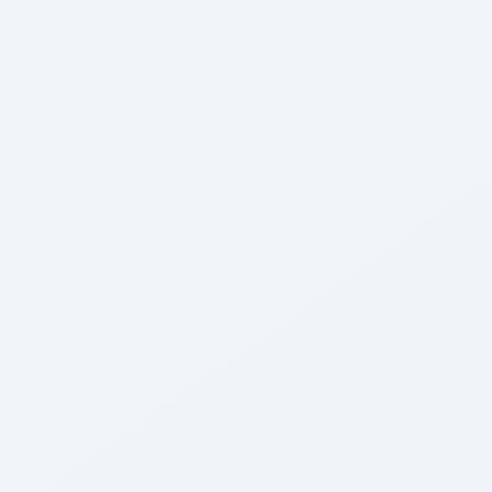
网站首页
>
深度分析
> 正文
世界杯体育堵球，2026美加墨体育堵球新
趋势！【欧洲杯体球站】观赛指南
2026-05-23
深度分析
115
0
2026年，全球足球迷的目光都聚焦在北美——美国、加
拿大、墨西哥联合举办的世界杯即将拉开帷幕。与此同
时，欧洲杯的余热还未散尽，
世界杯体育堵球
这个话题
再一次成了球迷们茶余饭后的热议焦点。不管你是个老
球迷，还是刚入坑的新手，只要提到
2026美加墨体育堵
球
，总会有人追问：到底该怎么选择合适的平台？哪些