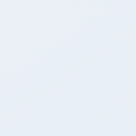
上一篇
相关文章
世界杯足球压
（美加墨足球
26观赛攻略
对bet356买