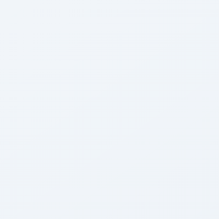
首页
热门战报
深度分
网站首页
>
深度
世界杯足
何选BT
2026-05-25
东宅港足球
2026年的
东宅港足球专注足球体育资讯，覆盖英
超、西甲、德甲、意甲、法甲、欧冠、欧
第23届世界
联、世界杯、欧洲杯、亚洲杯、美洲杯、
中超、亚冠、日职联、韩K联、荷甲、葡
论起“世界杯
超、巴甲、美职联等全球百余项赛事。提
026美加墨
供快讯战报、战术板拆解、转会内幕及射
手榜统计。从看热闹到看懂门道，这里是
大白话，跟你
你的一站式足球信息站。