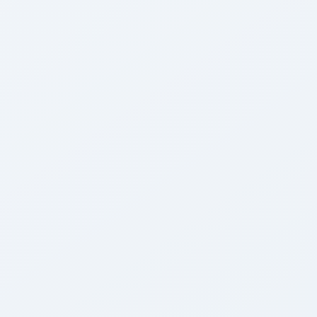
析
转会爆料
数据榜单
赛事前瞻
分析
> 正文
球压球赛：2026美加墨足球压球赛即将
买球站？【世界杯投注指南】
深度分析
117
0
夏天，全世界的目光将聚焦在北美大陆——美国、加拿大和墨西哥
杯。这届赛事不仅规模空前（首次48队参赛），更让无数球迷开
足球压球赛”的话题。无论你是资深彩民还是初次接触的新手，面对
足球压球赛”信息，最头疼的问题往往是：该选哪个bt买球站才靠谱
聊聊这其中的门道。