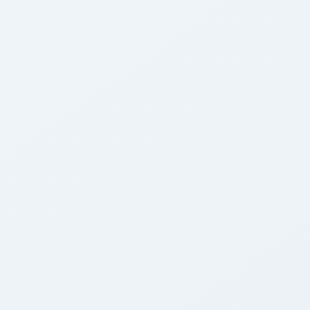
关于我们
开启，如
合作联系TG：
@XINYUSEO
热门文章
世界杯体育足球压球
三国联合主办的
站！2026世界杯体球
始摩拳擦掌，讨
网与中欧体育站深度评
2026-05-02
铺天盖地的“2
测【2026世界杯】权
威指南
世界杯投球网怎么选？
？今天我就用
2026美加墨世界杯体
育压球全攻略，亚洲买
2026-05-01