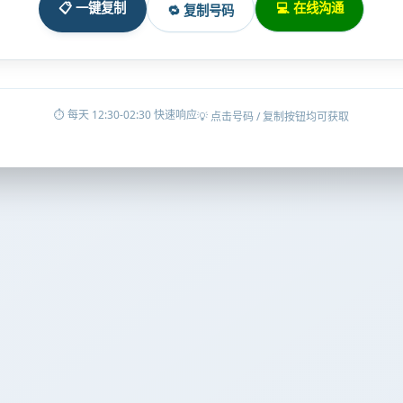
年的沙特胜阿根廷，都是血淋淋的例子。2026年由于赛制改革，小
8队中前16名进入淘汰赛），这意味着弱队会更拼命防守，平局
别只盯着明星球队，多研究一下
2026美加墨足球压球赛
的赛程和
主场、加拿大的低温，都会影响球员发挥。
期玩，我建议你在bt买球站里设置下“投注限额”功能，控制住手
本”，99%的人最后都输得精光。记住，
世界杯足球压球赛
是娱乐
南：这些套路一定要认清
“超高赔率”“充值返利”的广告来吸引你。举个真实例子：有朋友看
杯期间首充送120%”，结果充了5000块后，发现所有比赛赔率
要求“流水达到10倍”——说白了，就是逼你不断下注，直到输光
馅饼”的优惠，先翻翻他们的规则条款，
尤其注意“流水要求”和“最