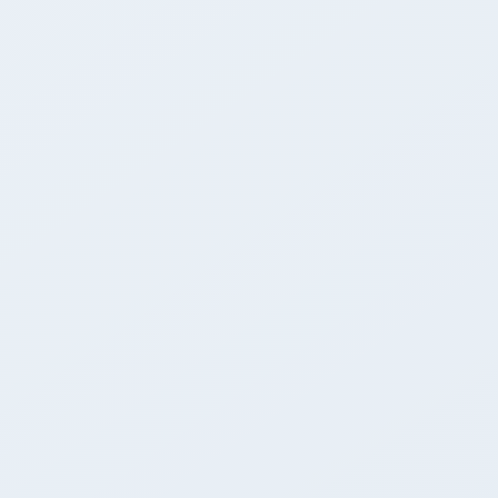
充“世界杯足
只有官网或应
抱着娱乐的心
主，压球为辅。
个平台，各充
中，既能享受比
足球本身。