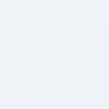
6.
新手必看：压球网使用避坑指南
7.
写在最后：享受进球，更要享受过程
2026世界杯进球赛倒计时，你的观赛姿势对吗？
还有不到半年，
世界杯进球赛-美加墨压球网
就要正式拉
开大幕了。作为球迷，你是不是已经开始研究赛程、对
比球队实力，甚至想找个靠谱的地方一起聊球、看球？
别急，这篇文章就是为你准备的——从热门球队分析到
观赛小技巧，咱们把美加墨世界杯的看点一次性捋清
楚。