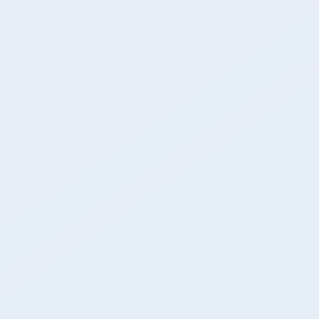
上一篇
下一篇
世预赛体育足球压球网-世界杯下球站：2026年世预赛观赛指南与竞猜心得【世预赛体育足球压球网】
美加墨足球买球站-世预赛投球网！2026世预赛投注攻略【美加墨足球买球站】深度解析
相关文章
美加墨压球网直播官网观看
美加墨压球网在线观看免费
入口！2026世界杯必备
直播站：2026年全球球迷
【美加墨压球网】观赛攻略
的观赛新选择【美加墨压球
网】
世预赛体育直播解说-美加
美加墨世界杯直播现场！带