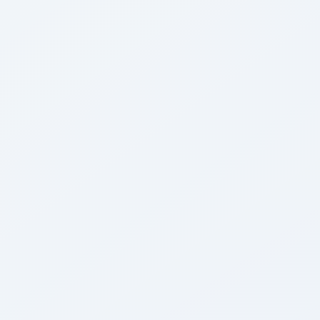
网站首页
>
赛事前瞻
> 正文
世界杯进球赛-美加墨压球网：2026观赛必
看指南【美加墨压球网】深度解析
2026-06-24
赛事前瞻
69
0
1.
2026世界杯进球赛倒计时，你的观赛姿势对吗？
2.
美加墨压球网到底是什么？为什么大家都在聊？
3.
2026世界杯有哪些不可错过的进球大战？
4.
如何用美加墨压球网提升观赛体验？
5.
为什么说2026年是最特殊的一届世界杯？