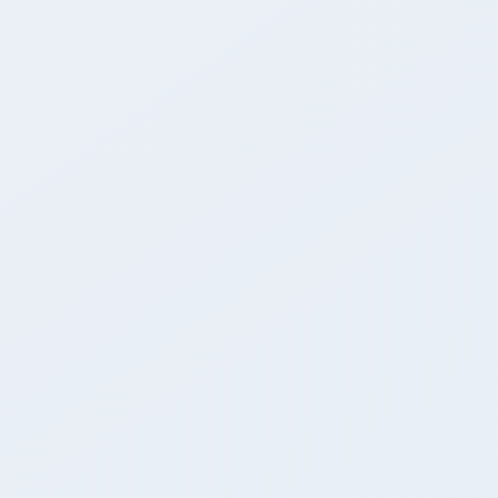
它的不确定性。多用
美加墨压球网
的数据辅助自己的判
断，慢慢你也能成为朋友圈里的“懂球帝”。
写在最后：享受进球，更要享受过程
无论你是铁杆老球迷，还是被朋友拉来的“伪球迷”，2026
年的
世界杯进球赛-美加墨压球网
都会给你带来一段难忘
的夏日记忆。别只顾着盯比分，多留意场上球员的奔
跑、教练的战术调整、甚至看台上球迷的创意——这些
才是世界杯真正动人的部分。打开
美加墨压球网
，和千
万人一起，为每一个进球欢呼吧！
世界杯进球赛
美加墨压球网