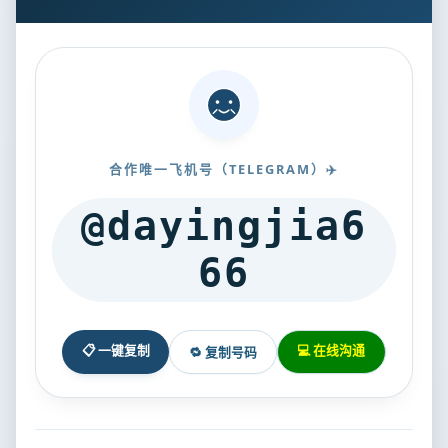
如何用美加墨压球网提升观赛体验？
实时比分与语音播报：
上下班路上不方便看视频？打开压球
网听语音播报，进球瞬间不落下。
专家预测与用户投票：
每场比赛前都有多位资深写手分析胜
负概率，你还可以参与投票，和全国球迷比眼光。
赛后复盘与视频集锦：
半夜没起得来的比赛，早上花5分钟看
压球网剪辑的精华，省时又过瘾。
这些功能不仅让
世界杯进球赛
更有意思，也让你在和朋
友聊天时能说出更多门道。
为什么说2026年是最特殊的一届世界杯？
2026年世界杯将由美国、加拿大、墨西哥联合主办，这
是历史上首次由三个国家共同承办。赛程跨度大、时区
复杂，对球迷的追赛能力是个考验。但有了
美加墨压球