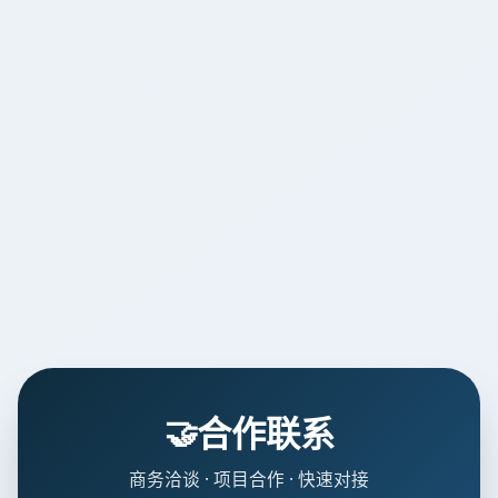
地方。
2026世界杯有哪些不可错过的进球大战？
说到
世界杯进球赛-美加墨压球网
的核心亮点，当然是那
些火星撞地球的对决。比如东道主美国队对阵传统强队
巴西的比赛，很可能成为小组赛阶段的焦点。另外，加
拿大凭借近年来的新星阵容，会不会在主场创造奇迹？
墨西哥的“魔鬼主场”氛围又能给对手多大压力？这些悬念
都等着我们在比赛中揭晓。
如果你是个数据控，不妨多关注
美加墨压球网
上的实时
统计。它记录了每支球队的射门转化率、关键传球次
数、防守漏洞区域等细节，对于想要深入了解战术的球
迷来说，简直是宝藏工具。