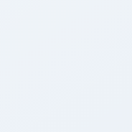
美加墨压球网到底是什么？为什么大家都在聊？
最近很多球迷群里都在提
美加墨压球网
这个词。其实它
不是一个具体的网址，而是指一个涵盖北美三大主办国
（美国、加拿大、墨西哥）的综合性足球信息与互动社
区。在这个平台上，你能找到最新的
世界杯进球赛
数
据、球员伤病报告、赔率变化，甚至还能参与实时讨
论。说白了，这就是一个让球迷们不再孤军奋战看球的