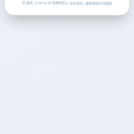
网
这样的平台，你可以一键切换时区、自动提醒下一场
关键战。另外，这届世界杯首次扩军到48支球队，小组
赛阶段会出现更多“黑马”爆冷的机会——比如亚洲或非洲
球队掀翻欧洲豪门，那种刺激感是以前没有的。
新手必看：压球网使用避坑指南
第一次接触
世界杯进球赛-美加墨压球网
的朋友，可能会
被海量信息淹没。我的建议是从三个板块入手：
1.
赛程日历
：标注你主队的比赛时间，设置提醒；
2.
热门话题
：看看其他球迷在争论什么，快速融入圈
子；
3.
福利活动
：很多社区会推出预测赢奖品的互动，参与
门槛不高，但气氛很燃。
记住，不要盲目跟风别人的预测——足球的魅力就在于