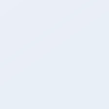
2026年世界杯将由美国、加拿大、墨西哥联合举办，时
差对亚洲球迷很友好。到时候很多
世界杯比赛直播平台-
法甲体育球盘买球站
会推出针对美洲赛事的特色盘口，
比如“进球数大/小”“红黄牌数”等。建议大家提前熟悉这类
玩法，别等到开赛了才手忙脚乱。另外，随着AI技术发
展，有些平台开始提供智能预测辅助功能（比如历史交
锋数据可视化），但千万记住：工具只是参考，别盲目
跟单。
总结：理性参与，享受足球
说到底，
世界杯比赛直播平台-法甲体育球盘买球站
只是
提升看球乐趣的一种方式。无论你选择哪个平台，一定
要设定好预算、控制好心态。我见过太多人因为一时上
头输掉整个月工资的。足球的魅力在于不可预测性，猜