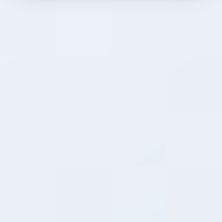
据源有问题。
多平台对比
：不要只盯着一家。把赔率、玩法种类、直播
源综合对比，才能找到最适合自己的那个。
避坑指南：这些“套路”要当心
现在很多平台打出“高返水”“百分百中奖”的幌子吸引人。
记住，世界上没有稳赢的买球站。凡是承诺包赚的都是
骗子。还有一种套路：先让你小赢几把，等你加大投入
就会连续“黑单”，甚至平台跑路。所以，一定要选择运营
超过三年、口碑稳定的老平台。比如我用了两年的那个
站点，客服响应快，提现24小时到账，虽然返水不算最
高，但图个安心。
2026年看球新趋势