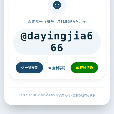
梅西（早期）等球星带动了热度。在
世界杯比赛直播平
台-法甲体育球盘买球站
里，法甲的盘口通常比主流联赛
更“有料”。比如法甲经常出现冷门，弱队主场爆冷强队的
概率不低。我去年发现一个规律：法甲中下游球队在冬
歇期后第一个主场往往表现反常，搭配平手盘或者受让
半球盘，价值很高。当然，足球是圆的，任何分析都要
结合实时数据。
实用技巧：选平台的几个亲身经验
先试用再充值
：任何平台都会提供免费直播，你可以先看
一两场球，感受画质和延迟。如果直播质量不过关，哪怕
赔率再好看也别碰。
看赔率变动是否及时
：真正专业的
世界杯比赛直播平台-
法甲体育球盘买球站
，赔率会随着比赛进程实时调整。如
果发现一个平台赛前24小时赔率纹丝不动，那说明它数