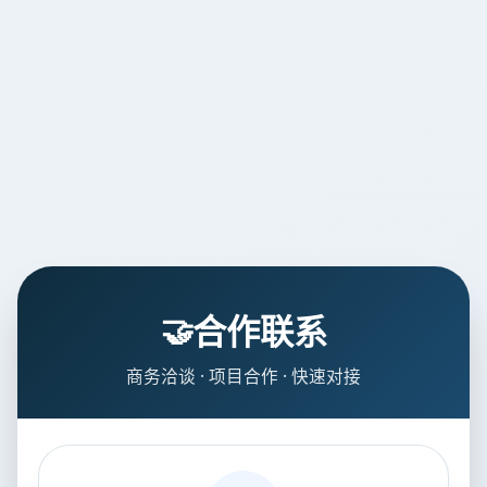
直接毁了一场好球。
如何判断一个平台靠不靠谱？
这里有三个硬指标，大家可以照着检查：
正规牌照
：合法运营的平台都会公示所在国家的博彩牌照信
息。如果连个牌照编号都找不到，直接拉黑。
资金安全
：看看出金速度怎么样。我身边有过朋友在某小平
台赢了钱，提现拖了一个月还找理由扣手续费，这种平台千
万别碰。
用户体验
：从注册到充值再到看直播，整个流程是否流畅。
有些平台点个按钮就弹广告，烦不胜烦。
法甲赛事的特点与盘口玩法
法甲虽然不如英超、西甲那么吸睛，但近几年姆巴佩、