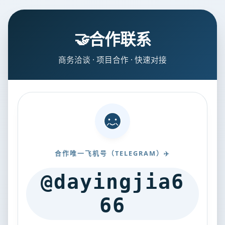
育堵球直播官网观看入口
，一定会有付费选项或会员订
阅，毕竟版权费摆在那。如果你看到的是“点我立即看”，
赶紧关掉。
实操步骤：5分钟找到真入口
别信那些复杂教程，其实特简单：
打开浏览器，直接搜索“美加墨体育堵球直播官网观看入
口”（注意别用浏览器自带的临时翻译）。
认准搜索结果里带“官方”二字的蓝色链接，一般排在前两
位。
点进去后，找到“Watch Live”按钮，点击注册账号。
选好观赛套餐——建议单场购买，第一次先试试水。
付款确认后，就能在比赛时间直接开播，支持手机、平
板、电视投屏。