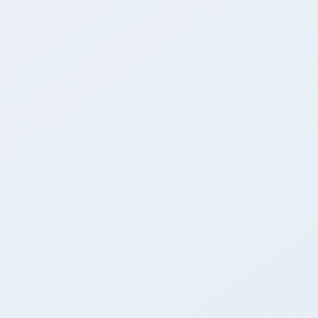
好不容易等到2026年的顶级对决，谁都不想因为一个假
链接错过精彩瞬间。记住我说的：找
美加墨体育堵球直
播官网观看入口
，多花一分钟验证，少掉进一个坑。赶
紧收藏这篇，到时候直接翻出来对照操作，稳稳看球！
美加墨体育堵球直播官网观看入口
2026美加墨赛事直播
上一篇
下一篇
美加墨世界杯让球网无插件在线直播网：球迷必收藏的高清观赛指南【美加墨世界杯】
世界杯现场直播网，2026年世界杯高清比赛直播网推荐！【球迷必备】
相关文章