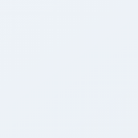
以“.com”或“.org”结尾，域名简洁，没有多余字母。比如
常见的官方合作平台，会在首页显眼位置标注“2026 Offic
ial Streaming Partner”之类的字样。你可以通过以下步骤
快速验证：
检查网址：官方入口不支持“vip-xxx”或“直播-免费”这类花哨
前缀。
看支付方式：正规渠道只会对接PayPal、Visa等主流支付，
不会让你扫码转个人账户。
查社交账号：大平台会在推特、Ins上有官方认证蓝标，点进
去能直接跳转。
避坑指南：这些“入口”千万别点！
很多朋友一搜“官网观看入口”，结果前几条全是某度广
告。我踩过坑，所以得提醒你：那些写着“高清免费、无
需注册”的链接，十有八九是钓鱼网站。真正的
美加墨体