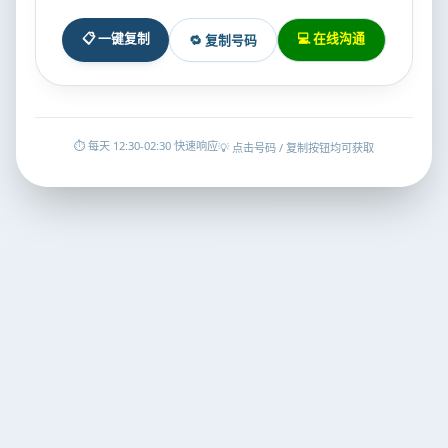
除了官网，还有哪些靠谱的观看方式？
如果你觉得官网太贵，或者网络不稳定，可以留意一些
正规电视台的流媒体服务。比如部分有线电视运营商会
推出“赛事包”，加几十块就能看全部比赛。但注意，这些
渠道同样需要从
美加墨体育堵球直播官网观看入口
跳转
授权，不能直接白嫖。
用户最关心的5个问题
Q：国内网络能直接看吗？
A：建议搭配靠谱的加速器，否则可能卡在加载界面。官
方入口自带多语言解说，包括英语和西语，中文解说一
般需要额外选择。
Q：开赛前多久可以进直播间？