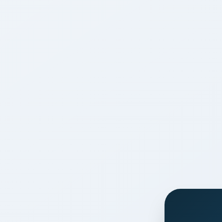
4.
避开这些坑
最新文章
5.
收好这份“
体育世界杯买球网：
美加墨世界
2026美加墨体育买球
站实战评测【be365堵
2026-06-11
球网】新手必看
2026年世
世界杯足球买球：
于亚洲体育买
2026美加墨体育球盘
买球站怎么选？
体球的核心在
2026-06-11
【be365投球网】实战
多老玩家都说
指南
世界杯买球入口-2026
的意外。
美加墨体育足球压球
站-be365体球网，你怎
2026-06-11
么选？【2026美加墨
足球买球网
世界杯】观赛与竞猜攻
世界杯线上买球新趋
略
势：2026美加墨体育
足球买球站与be365让
2026-06-11
市面上的足球
球网实战指南