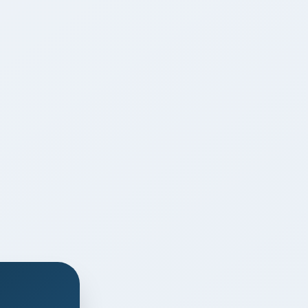
世界杯买球吧，美加墨
比球站与ag买球网：
2026年球迷必知的三
2026-04-24
大观赛与投注平台深度
解析
世界杯足球网-美加墨
比球网-全讯买球网：
2026年球迷必备的三
2026-04-24
次大幅增加。对
大观赛与资讯平台深度
解析
美加墨世界杯直播，如
。世界杯体育
何选对平台？美加墨足
析盘口变化。很
球压球与谈球吧买球全
2026-04-24
攻略
惕“剧本”之外
标签列表
2026世界杯买球网
(10)
入金快
、
客服
2026世界杯投注
(35)