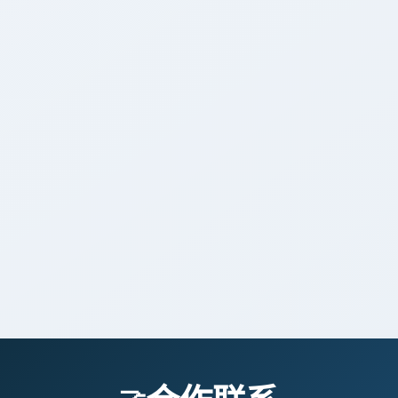
，才能安心看球
世界杯体育体球”行动计划
杯，亚洲体育买球赛的“新战场”
界杯由美国、加拿大和墨西哥联合主办，48支球队的赛制让比赛场
球赛的玩家来说，这意味着更多的投注机会和更复杂的竞猜逻辑
于“体”与“球”的结合——既要懂球队实力、球员状态，也要能分
，这届世界杯的亚洲预选赛已经让不少冷门频出，正赛阶段更要警
怎么选？别只看赔率高低
买球网多如牛毛，但靠谱的凤毛麟角。记住三点：
资质透明
、
出