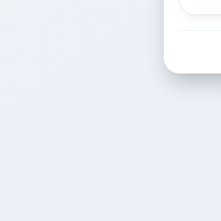
些都是实打实
加墨球盘站-bet28365
体育足球买球网 全面
2026-06-11
另外，千万别
解析2026世界杯投注
平台【bet28365】
2026年世界杯网-2026
如墨西哥城的
美加墨买球站：如何找
赛前3天开始
到靠谱的bet28365体育
2026-06-11
病预警，这就
球盘买球站？【观赛与
安全指南】
2026世界杯网-2026美
加墨球盘买球站-
避开这些坑
bet28365体育足球压球
2026-06-11
站，2026美加墨世界
杯投注全攻略【2026
美加墨世界杯网-2026
身边不少朋友
世界杯网】实战指南
美加墨足球压球站-
不超过月收入的
bet28365体育足球买球
2026-06-11
站：2026年世界杯竞
2026年还
猜怎么选？【美加墨世
世界杯社区-2026美加
界杯】深度盘点
最后提醒一句
墨足球买球站，
bet28365堵球站深度解
2026-06-11
有些网站因为
析【球迷必看】
亚洲市场优化