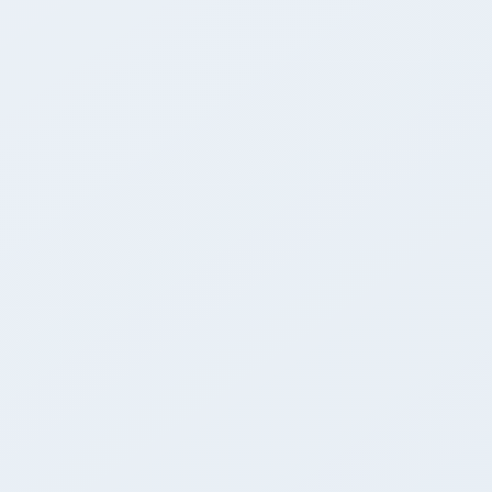
世界杯体育体球”行动计划
，每周花1小时研究美加墨世界杯的球队阵容和战术变化。
个口碑好的足球买球网，小额试玩后选定一个主用平台。
亚洲体育买球赛社群（比如一些有KOL验证的付费群），但保持独立
关注赛前新闻发布会和训练视频，获取第一手情报。
夏天注定属于足球。无论你是十几年老球迷还是刚入坑的新手，世
特的观赛体验。记住：买球只是锦上添花，真正的快乐还是来自
台、管住手、做足功课，你就能在这场亚洲体育买球赛的盛宴中
球
美加墨世界杯足球买球网