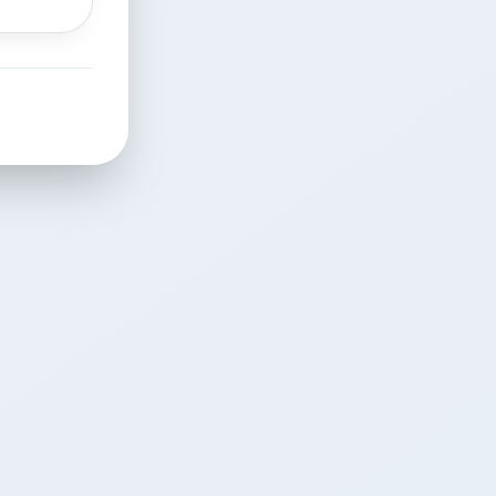
世界杯体育买球网
(13)
世界杯体球网
(13)
拔地区进行（比
的庄家通常会在
世界杯让球网
(14)
者队医发布了伤
世界杯压球网
(14)
世界杯堵球网
(14)
世界杯体育球盘
(13)
世界杯球盘网
(14)
上限：
投入金额
者“包赢群”，
境内可访问。
那些专门针对