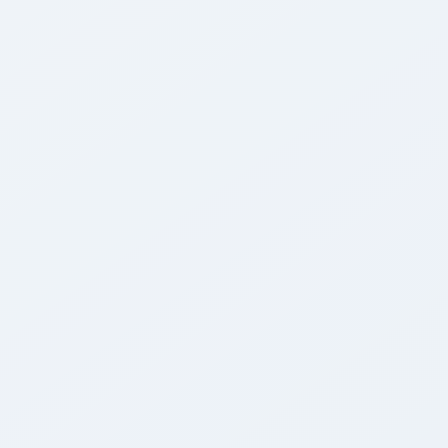
杯，亚洲体育买球赛的“新战场”
怎么选？别只看赔率高低
球赛：这些“隐藏技巧”值得收藏