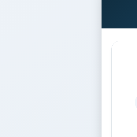
在线
。别贪图
世界杯真人买球-2026
美加墨堵球站-be365压
选择有实体牌
球网：如何避坑选平
2026-06-11
证资金安全。
台？【世界杯真人买
球】实用指南
经非常成熟，
世界杯在线买球：
2026美加墨投球站怎
赔率对比：
主
么选？【be365足球
2026-06-11
先别急着充钱
网】亲测体验
滚球玩法：
2
世界杯体育买球：
2026美加墨体球站新
台的实时盘口
动向【be365球盘网】
2026-06-11
提现限制：
最
实用指南
网宣传。
世界杯竞猜买球-2026
美加墨让球站：如何用
亚洲体育买
be365买球网稳抓胜
2026-06-11
算？
美加墨世界杯直播，
很多人以为世
2026压球站怎么选？
【bet28365体育球盘买
赛中常见的“
2026-06-11
球网】实测体验
淘汰赛则容易
世界杯投球网-2026美