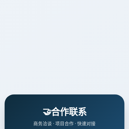
的核心球员临时轮换、更衣室氛围问题、甚至训练场上
的小摩擦，都可能通过盘口微调反映出来。2026世界杯
的竞争格局和以往很不一样——欧洲强队和南美劲旅之
间的实力差距在缩小，非洲球队也开始冒头。这时候，
借助球盟会体育压球网提供的实时数据，你能更早发现
“冷门”信号。
新手最常踩的坑：别把“盘口”当“结果”
我身边有不少球迷朋友，第一次接触
2026世界杯体育球
盘赛
时，总喜欢盯着赔率数字冲动决策。但老玩家都知
道，真正有价值的是
世界杯球探网
上那些“非对称信息”
——比如某支球队主力后卫的伤病情况，或者球员集训
期间的状态波动。球盟会体育压球网这个平台上，其实
藏着很多
基础但实用的课程
，比如怎么区分“实力盘”和