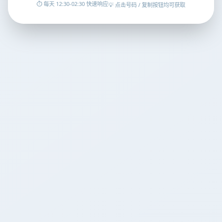
整数据。
第二步
：对比球盟会体育压球网上不同平台的盘口差异，寻
找异常波动。
第三步
：结合伤病、天气、裁判风格等场外信息，形成自己
的判断逻辑。
2026世界杯特别提醒：这些新规会影响盘面
2026年世界杯首次扩军到48支球队，赛制也做了调整
——小组赛从4组变成12组，淘汰赛阶段加入了“附加赛”
环节。这些变化会直接影响
2026世界杯体育球盘赛
的解
读逻辑：比如小组赛出线难度降低，但淘汰赛偶然性增
大；再比如比赛的密集程度更高，轮换阵容的球队可能
更危险。通过
世界杯球探网
的
赛事模拟功能
，你甚至可
以预演不同赛程下的球队体能消耗情况。而这些隐藏在
数据背后的逻辑，恰恰是球盟会体育压球网上专业玩家