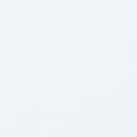
4.
用数据分析代替“直觉”：球探网的核心功能怎么用？
5.
2026世界杯特别提醒：这些新规会影响盘面
6.
结语：把看球变成“智力游戏”，而不是赌运气
2026世界杯来临，球探网如何帮你看懂盘口变
化？
2026年美加墨世界杯的脚步越来越近，全球球迷的目光
早已聚焦在这场四年一度的足球盛宴上。对于很多热爱
足球又关注体育赛事的朋友来说，“
世界杯球探网
”这个平
台就像是一个随身携带的战术板——它不只是一堆数据
的堆砌，而是能让你在比赛前就嗅到球场上那股暗流涌
动的气息。尤其是谈到
2026世界杯体育球盘赛
，你会发
现，真正的门道往往藏在数字背后。