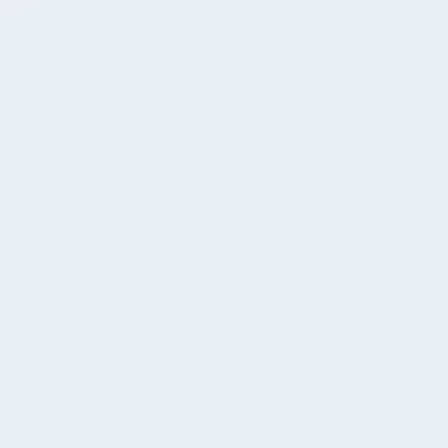
上一篇
下一篇
世界杯球盘网-2026世界杯体育球盘买球赛指南，ror堵球网的风险与真相
世界杯让盘，2026年体育投球赛新玩法！【全讯新2足球买球】深度解析
相关文章
世界杯球探网：2026美加
世界杯体育压球网：2026
墨体育压球网与bet5365足
世界杯体育球盘赛怎么玩？
球站实战解析【球迷必看】
【bat365让球网】带你读懂
盘口
世界杯球探网：2026世界
世界杯球探网-美加墨体育