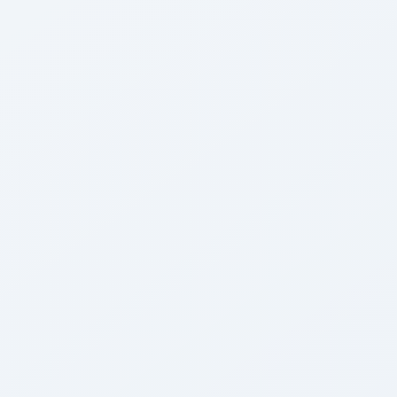
网站首页
>
赛事前瞻
> 正文
世界杯球探网：2026世界杯体育球盘赛新
趋势，球盟会体育压球网【世界杯球探
网】深度解析
2026-05-22
赛事前瞻
108
0
1.
2026世界杯来临，球探网如何帮你看懂盘口变化？
2.
球盟会体育压球网：不只是“下注”，更是看懂比赛的钥
匙
3.
新手最常踩的坑：别把“盘口”当“结果”