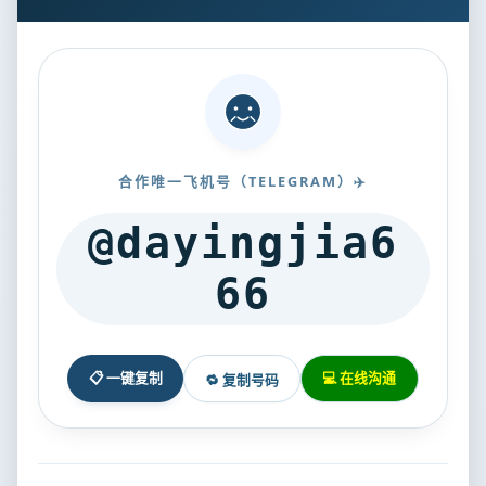
“心理盘”，怎么避开“热门球队”的陷阱。记住：足球是圆
的，盘口只是概率，不是剧本。
用数据分析代替“直觉”：球探网的核心功能怎么
用？
以2026世界杯预选赛为例，当时某支南美球队在主场面
对欧洲劲旅时，
世界杯球探网
上的历史交锋数据和近期
状态对比，明显指向了一个反向结果。如果你只是跟着
大众投注方向走，很容易忽略那些
关键细节
——比如该
队最近换了教练，战术风格彻底变了。而球盟会体育压
球网上的盘口变化曲线，恰好提前三天就给出了信号。
所以，我的建议是：
把球探网当成“情报站”
，而不是单
纯的下注工具。
第一步
：在世界杯球探网筛选你关注的球队，查看近10场完