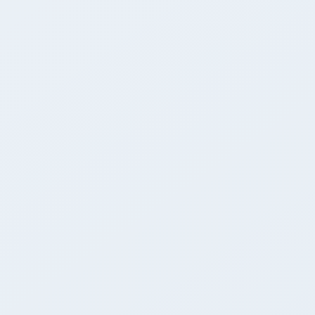
最关注的。
结语：把看球变成“智力游戏”，而不是赌运气
说到底，
世界杯球探网
和
球盟会体育压球网
这类平台，
真正价值是帮你把“看球”变成一种有趣的智力活动。我见
过很多朋友，之前只是瞎猜，后来花时间研究盘口逻
辑，反而更懂足球了。2026年是个特别的年份，新的球
队、新的规则、新的故事——与其盲目跟风，不如静下
心来，利用这些工具找到属于自己的观察角度。记住：
看盘不是赌博，是另一种形式的“读比赛”。
世界杯球探网
2026世界杯体育球盘赛