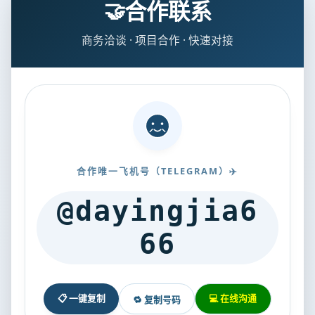
能实时更新赔率和数据。像365best足球网这样运作多年
的平台，在口碑和稳定性上往往更胜一筹，它不光提供
世界杯压球赛入口，还有专业的赛事分析、历史数据对
比，甚至能根据球队状态给出趋势预测，这对新手尤其
友好。
365best足球网：一站式搞定赛事分析与压球决策
很多朋友第一次接触“世界杯压球赛”时，容易犯两个毛
病：一是凭感觉瞎蒙，二是跟风别人。真正聪明的玩
家，会借助工具和平台数据来辅助判断。365best足球网
之所以被不少资深玩家推荐，在于它整合了三个核心功
能：
实时赔率对比
：同一场比赛，不同体育球盘买球站的赔率可
能差零点几个点，积少成多就是收益差。