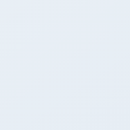
说：2026看球必备指南
球盘进球攻略：bat365投球
【世界杯压球赛】玩法解析
站玩法解析【世界杯压球
与观赛策略
赛】
世界杯压球赛2026美加墨
世界杯压球赛-2026世界杯
压球赛攻略：bt让球站怎么
体育压球，365best体育下
选？【世界杯压球赛】实用
球赛怎么玩？【世界杯压球
指南
赛】新手避坑指南
世界杯压球赛（美加墨投球
世界杯压球赛-2026美加墨
网）2026观赛攻略，OD体
球盘进球！【九游球盘网】
育买球网实战分享
深度解析
2026美加墨世界杯压球赛
全攻略：体育球盘买球站怎