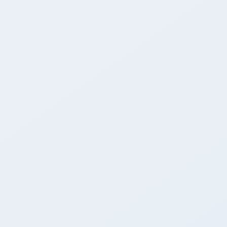
一波全赔进去。几点建议：
设定预算
：拿闲钱的5%以内参与，输了不心疼，赢了当
意外之喜。
关注官方信息
：美加墨世界杯的赛制有变化（比如小组赛
可能出现加时赛决胜负？），这些规则改动会直接影响压
球选项，务必在365best足球网这样的平台查看最新规
则。
拒绝“包赢”骗局
：任何声称“内部消息”“稳赚不赔”的体育
球盘买球站或者代理，九成九是割韭菜。
善用现金奖励
：很多平台在世界杯期间会推出首存赠金、
抽奖活动（比如365best足球网2026年世界杯专属福
利），合理利用能降低风险。
最后总结一下：2026年美加墨世界杯是足球迷的饕餮盛
宴，参与一些世界杯压球赛能增加观赛代入感，但前提
是选对体育球盘买球站。像365best足球网这样综合口碑
好、数据透明的平台，可以作为首选。记住——享受比
赛本身才是核心，压球只是锦上添花的调剂。好好规