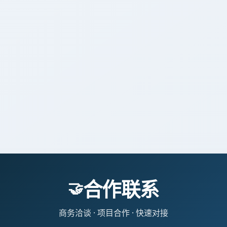
站避坑指南：别让这些“套路”坏了兴致
26美加墨买球站，合适比名气更重要
墨买球站，挑选核心看哪几点？
老手还是刚接触的新人，选世界杯买球站都得先抓住三个关键点
、赛事覆盖完整性
。赔率浮动太大或者隐藏条款多的平台，往往
天，赢了钱也闹心。而2026年美加墨世界杯共有48支球队、10
盖时间拉得很长。如果平台只覆盖热门赛事，冷门场次开不了盘
个2026美加墨买球站，发现
m88买球站
在这三方面都做得比较均
更新主流联赛和世界杯预选赛数据，没有明显的大幅波动或异常
两次，一次2000元、一次5000元，都在两小时内到账，没遇到
，大家还是要根据自己的实际情况判断。