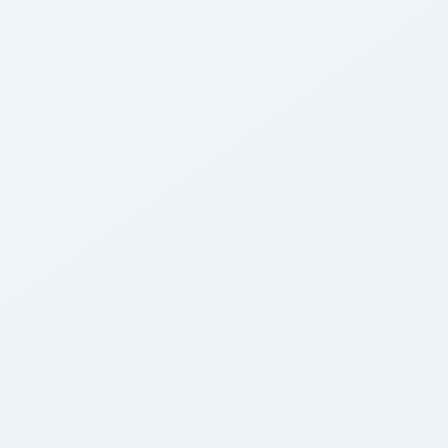
关于我们
8买球
合作联系TG：
@XINYUSEO
热门文章
世界杯体育足球压球
转向了“世界杯
站！2026世界杯体球
心情，那真是比
网与中欧体育站深度评
2026-05-02
买球站，眼花缭
测【2026世界杯】权
威指南
世界杯投球网怎么选？
掰开揉碎讲清
2026美加墨世界杯体
育压球全攻略，亚洲买
2026-05-01