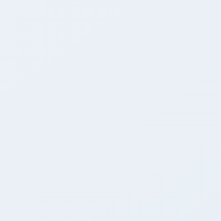
友情链接
（包括本地化
看，
m88买球
界杯期间的常
站”，这样遇
世界杯买球站
上一篇
相关文章