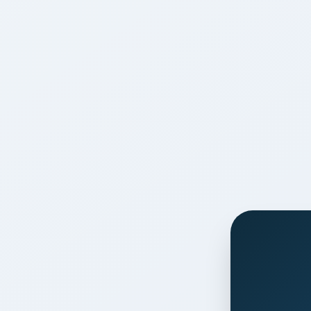
3.
世界杯买球
最新文章
4.
总结：20
体育世界杯买球网：
2026美加
2026美加墨体育买球
站实战评测【be365堵
2026-06-11
无论你是资深
球网】新手必看
世界杯足球买球：
度、提现速度
2026美加墨体育球盘
要是拖上三五
买球站怎么选？
2026-06-11
【be365投球网】实战
组赛到决赛覆
指南
世界杯买球入口-2026
很强了。
美加墨体育足球压球
站-be365体球网，你怎
2026-06-11
我对比了七八
么选？【2026美加墨
方面，它实时
世界杯】观赛与竞猜攻
世界杯线上买球新趋
略
势：2026美加墨体育
面，我测试了
足球买球站与be365让
2026-06-11
只是个人体验
球网实战指南