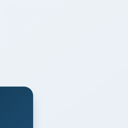
世界杯买球吧，美加墨
比球站与ag买球网：
2026年球迷必知的三
2026-04-24
大观赛与投注平台深度
解析
世界杯足球网-美加墨
比球网-全讯买球网：
2026年球迷必备的三
2026-04-24
：
赔率透明
大观赛与资讯平台深度
藏着坑；提现
解析
美加墨世界杯直播，如
何选对平台？美加墨足
4场比赛，从小
球压球与谈球吧买球全
2026-04-24
，那限制感就
攻略
衡。比如赔率
标签列表
关闭；提现方
刁难。当然，这
2026世界杯买球网
(10)
2026世界杯投注
(35)