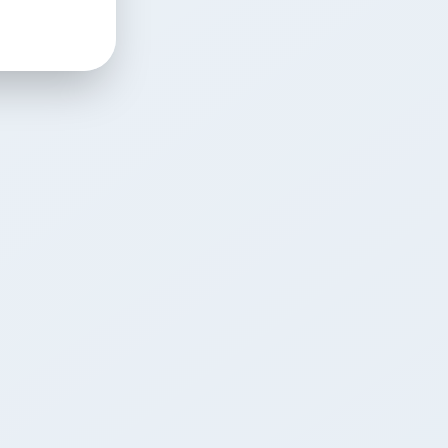
世界杯体育买球网
(13)
世界杯体球网
(13)
台故意把赔率
达到几十倍的
世界杯让球网
(14)
，但仔细看条款你
世界杯压球网
(14)
世界杯堵球网
(14)
上搜一搜用户
世界杯体育球盘
(13)
整的充值、下
世界杯球盘网
(14)
人工在线，而不
，人工客服平
。2026年美加
多种支付方式