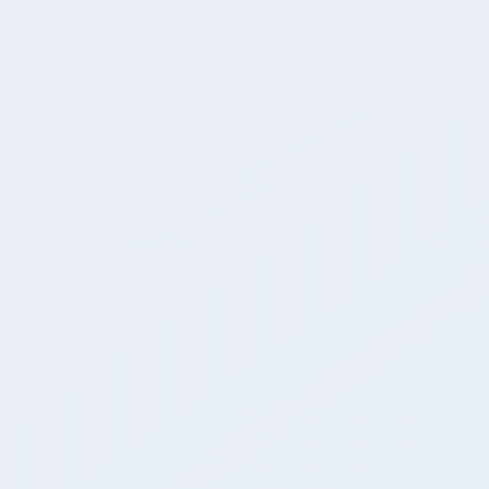
银行、电子钱包）、有正规牌照的平台，才是对自己负责。从目
站
在
赛事覆盖、赔率公平性、提现效率
方面表现稳定，可以作为2
用选择之一。当然，平台之间各有优劣，建议你不妨多对比两三
到特殊情况也不慌。最后，祝大家看球开心，理性参与，享受足
2026美加墨买球站
m88买球站
世界杯体育投球-2026美加墨体育投球，解析“球盟会让球网”玩法与技巧