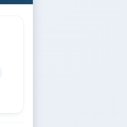
世界杯买球网
(16)
世界杯足球买球网
(13)
球站相关功能。
2026世界杯
(16)
率与主流市场
世界杯足球网
(13)
、波胆、角球
世界杯投球网
(15)
这种丰富度很
世界杯体育买球
(14)
m88买球站
2026世界杯投注指南
(11)
门为2026美
世界杯足球买球
(15)
化趋势、球队
2026美加墨世界杯
(13)
平台才留得住
世界杯买球赛
(13)
世界杯买球站
(13)