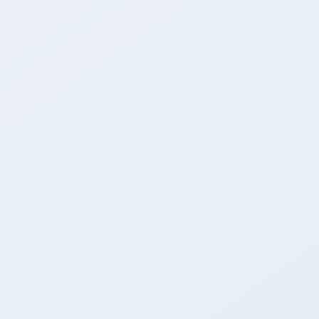
上一篇
下一篇
世界杯买球-美加墨世界杯压球网-365best体育足球压球站：2026年三大投注平台真实体验对比【世界杯压球】
世界杯足球买球网：2026美加墨世界杯体球网实用指南，365best体育足球买球网【2026世界杯】值得关注
相关文章
世界杯买球网直播解析视频
美加墨世界杯让球网无插件
直播网站：2026年观赛新
在线直播网：球迷必收藏的
趋势【世界杯买球网】实用
高清观赛指南【美加墨世界
指南
杯】