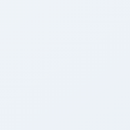
4.
2026年美加墨世界杯，这些投注技巧要记牢
5.
新手避坑指南：这些雷区千万别踩
世界杯买球网到底怎么选？别光看赔率
很多人一上来就盯着赔率高的平台，结果提款的时候发
现各种限制。我朋友去年就是，找了个小网站，赢了500
0块，结果客服说“系统维护”，拖了俩月才到账。所以选
世界杯买球网
，安全第一。优先看有没有正规牌照，比
如菲律宾CEZA、马耳他MGA这些。另外看用户口碑
——别信广告，去贴吧、论坛翻翻真实反馈，有没有“黑
平台”的投诉。
美加墨世界杯让球网：让球盘到底怎么玩？