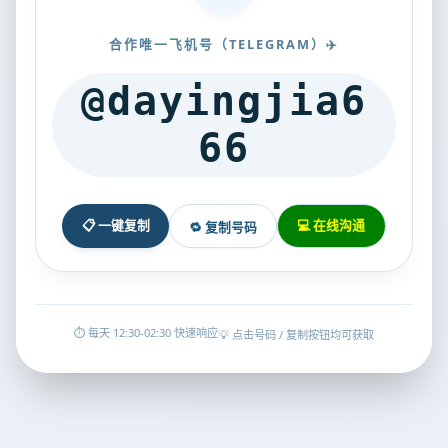
直播和买球怎么无缝衔接？三个实用技巧
边看边查数据
：打开
世预赛直播
的同时，用手机浏览器搜
索“实时赔率”或“投注比例”，看看市场资金流向哪里。如
果某队赔率突然大幅下降，说明有资金进场，可能是利好
消息。
选择中场暂停时段下单
：比赛进行到15-20分钟，基本能
看出双方战术状态。这时候再决定是否参与
体育买球
，比
开场前盲目下注更靠谱。
关注关键球员状态
：比如阿根廷的梅西如果替补，或者巴
西的内马尔带伤上阵，这些消息在直播画面里一眼就能看
到。及时调整买球思路，能少交很多学费。
警惕“代买”“内幕消息”骗局
最近各大足球论坛和短视频平台出现了不少“世预赛内幕
推荐”“代买高赔率”的广告。我亲眼见过一个博主吹嘘自