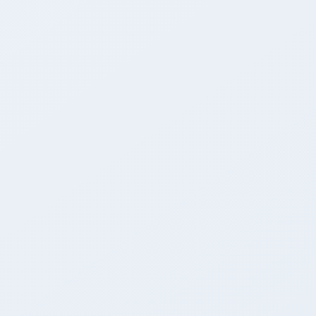
己“连中10场”，结果评论区一扒，发现他用的截图是PS
的。记住：没有任何人能保证预测准确率超过70%，
直
播世界杯预选赛
的魅力就在于它的不确定性。
如果你遇到有人拉你进群买“稳胆”，或者让你转账代购，
直接拉黑举报。正规的
世预赛直播体育买球
，只能在实
体体彩店或者官方APP（如中国体育彩票）里完成，不
存在任何私下交易。
写在最后：享受比赛，理性参与
2026年的世预赛，咱们不仅能看全高清的
直播世界杯预
选赛
，还能通过合法渠道小玩一把
世预赛直播体育买
球
。但请一定记住：比赛是主菜，买球只是调料。别因
为输了几块钱就上头翻倍追，更别用房贷车贷去博。真