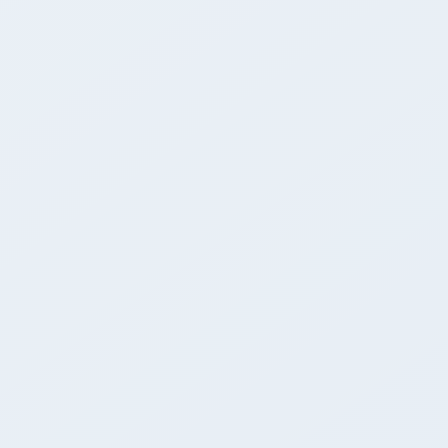
正懂球的人，都是笑着看完比赛，然后关掉直播睡觉。
你准备看哪场世预赛？评论区聊聊，说不定我能给你点
独家建议（不负责胜负啊哈哈）。
世预赛直播
体育买球
上一篇
下一篇
世界杯体育直播平台-预选赛体育让球：2026年球迷必看观赛与投注攻略【世界杯体育直播平台】
世界杯买球在线直播-美加墨买球网 2026美加墨世界杯观赛与投注全指南【世界杯买球在线直播】
相关文章