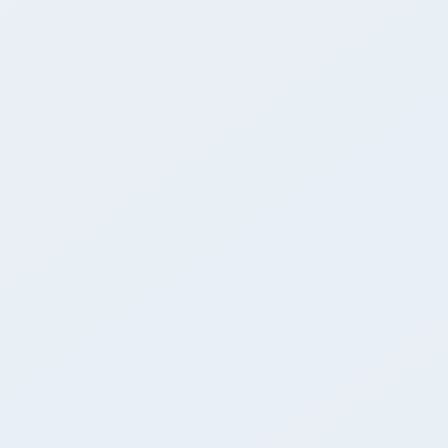
绑定手机号并开启二次验证，防止被恶意盗用。
另外，关于“be365买球站”这个名字，可能有人会把它和
纯粹的博彩网站混淆。实际上，它首先是一个体育直播
平台，买球功能只是附加服务，你不参与任何投注也完
全可以正常看直播。平台对未成年人和问题彩民有严格
的准入限制，这一点合规性做得不错。
总结：2026世界杯，选对平台才能看得爽
从实际体验来看，be365买球站-世界杯比赛直播网确实
在画质、稳定性和附加功能上找到了不错的平衡点。无
论你是铁杆球迷想不错过每一个进球，还是伪球迷只想
凑个热闹，这里都能给你一个相对舒适的观赛环境。202
6年的夏天，啤酒、小龙虾，再加上be365买球站的4K直
播，这才是世界杯该有的样子。趁着现在还没到大赛