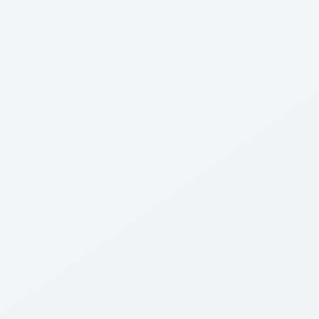
网站首页
>
热门战报
> 正文
BE365买球站（世界杯比赛直播网）2026
观赛指南：高清流畅体验全解析
2026-06-30
热门战报
72
0
2026年世界杯的脚步越来越近，球迷们早已开始摩拳擦
掌。不过，一个现实问题摆在眼前：去哪里看直播才能
不卡顿、不延迟，还能享受多角度回放？很多朋友在搜
索栏里输入“be365买球站-世界杯比赛直播网”正是为了寻
找一个靠谱的观赛入口。今天咱们就抛开那些官方套
话，从一个真实用户的角度，聊聊这个平台到底值不值