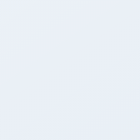
专业数据。如果你是彩民或者喜欢研究战术，这些数据
能帮你更准确地判断场上形势。另外，历史比赛回放库
非常全，从小组赛到决赛，任意一场都能随时调出来复
盘。
有用户反馈说，平台偶尔会推出“竞猜活动”，猜对比分能
兑换福利。虽然金额不大，但增加了观赛的互动乐趣。
当然，要提醒大家：理性参与，别上头。
新手容易踩的坑：这些注意事项别忽略
第一，网络环境。虽然be365买球站做了全球加速，但建
议在Wi-Fi或稳定的4G/5G环境下使用。第二，广告拦截
插件。有些浏览器的广告拦截器可能会误伤直播流，如
果发现黑屏，先关闭插件试试。第三，账号安全。尽量