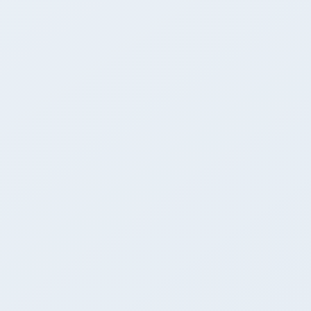
日，先去注册体验一下回放和免费场次，熟悉操作，到
时候就能从容上线啦。
be365买球站
世界杯比赛直播
上一篇
下一篇
beat365投球网（世预赛比球网）2026世预赛比分预测：这些冷门你注意到了吗？
12bet足球网-世预赛买球直播战报（世预赛） 2026热门赛事一手解读
相关文章