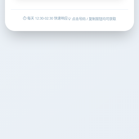
20%就要警惕。
跟单盲从
：2026世界杯足球网上的“专家预测”很多是收费
群割韭菜的，他们的命中率往往只有50%甚至更低。更别
说有些“欧洲联赛买球网”内部人员会反向操作。自己学基
础数据分析比任何专家都靠谱。
资金孤注一掷
：不管多看好某场球，单场投注额不要超过
总资金的5%。采用“金字塔加注法”——赢的时候等比追
加，输的时候立即止损。最好设置每周亏损上限（比如
2000元），到了就停手，别想着翻本。
世界杯在线买球的另类视角：从“赌”到“值”
很多人把
世界杯在线买球
当成赌博，但真正能长期盈利
的人都在做“价值投注”。简单说：当一场比赛的赔率计算
出的概率，大于你通过数据推导出的真实概率时，才值
得下注。比如某欧洲联赛买球网给皇马开胜赔1.80（隐