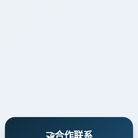
别等半天没人理。
2026世界杯足球网：信息聚合与实战技巧
很多人只把2026世界杯足球网当新闻站，其实它藏着不
少“软信息”。比如
球队伤病动态
、
裁判执法风格
、
场地天
气变化
，这些数据在主流足球网（例如ESPN、懂球帝）
上都能找到，但需要你手动关联到盘口变化上。举个真
实例子：某欧洲联赛买球网上开出阿根廷vs巴西的初盘
是平手盘，但后续阿根廷水位从1.90降到1.75，同时202
6世界杯足球网爆出巴西核心内马尔训练中大腿肌肉不适
——这就是典型的“信息差套利”。所以别只看赔率，要交
叉验证新闻。
欧洲联赛买球网：从日常练手到大赛爆发