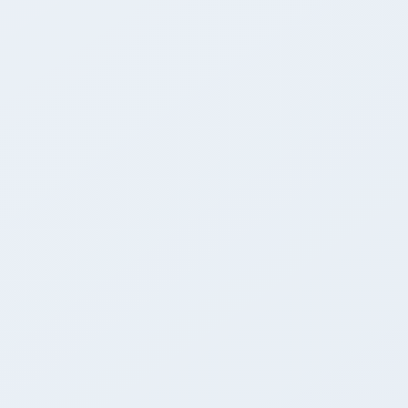
含概率55.6%），而你通过分析认为皇马赢球概率有6
5%，这就是“价值盘”。这类机会往往出现在“人气球队被
高估”时——比如巴西在2026世界杯预选赛上踢得磕磕绊
绊，但因为名气大，赔率被压得很低，这时候反而要警
惕。
总结：2026世界杯，你只需要做好这三件事
第一，选定
2026世界杯足球网
作为信息主阵地，每天花1
5分钟浏览核心新闻和伤病报告。第二，在
欧洲联赛买球
网
上注册2-3个正规账户（分散风险），先用虚拟投注模
式跑一个月数据。第三，制定严格的资金管理计划，把
世界杯在线买球
当成一项长期投资，而不是一夜暴富的
途径。当别人盯着比分时，你看到的是赔率、数据和人
性——这才是赢家的逻辑。