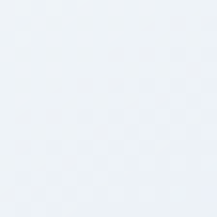
5.
世界杯在线买球的另类视角：从“赌”到“值”
6.
总结：2026世界杯，你只需要做好这三件事
世界杯在线买球平台怎么挑？五个硬指标
市面上自称“2026世界杯足球网”的站点多如牛毛，但真正
能长期玩的平台得满足这几个条件。第一，
牌照公示
：
正规平台会在首页底部展示运营牌照编号，比如库拉
索、马耳他等监管机构，你可以去官网查真伪。第二，
支付通道
：支持支付宝、银行卡、USDT等主流方式，且
到账时间不超过10分钟。第三，
赛事覆盖
：除了世界
杯，还要有欧洲五大联赛、欧冠、南美解放者杯等，这
样休赛期才有得玩。第四，
赔率实时性
：跟主流博彩公
司如威廉希尔、Bet365的赔率对比，偏差不超过0.05。
第五，
客服响应
：24小时在线，回复时间不超过2分钟，