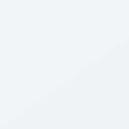
1.
世界杯在线买球平台怎么挑？五个硬指标
2.
2026世界杯足球网：信息聚合与实战技巧
3.
欧洲联赛买球网：从日常练手到大赛爆发
4.
避坑指南：这三个雷区千万别踩