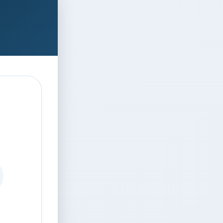
世界杯体育买球网
(13)
世界杯体球网
(13)
牌照有：
英国
世界杯让球网
(14)
你可以去对应
世界杯压球网
(14)
牌照门槛低，监
世界杯堵球网
(14)
世界杯体育球盘
(13)
世界杯球盘网
(14)
，或者直接限
一致，不会忽高
概率有问题。