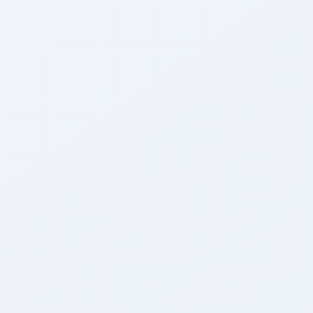
看赔率稳定性，避开“杀猪盘”
测出金速度，这是试金石
界杯球盘买球赛：这些盘口术语你必须懂
的“隐藏福利”：你需要知道的三大注意事项
首存赠金≠白送钱
现金投注 vs 免费投注
提现限额和手续费
参与，别让世界杯变成“世界悲”
杯来了，你找到靠谱的“世界杯下球网”了吗？
球盛宴——2026世界杯已经拉开大幕。无论你是老球迷还是刚
期间体验一把球盘买球赛的刺激，第一步就是选对平台。可面对