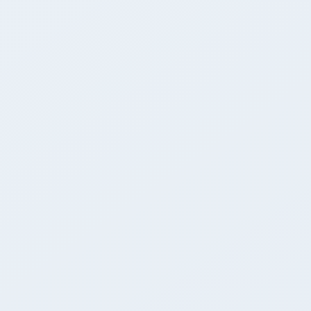
意，这些福利往
现。如果你本金
，或者只拿小额
”（Cash B