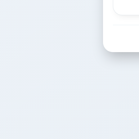
注册后先小额
友情链接
遇到“客服忙”
2026世界
很多人第一次
解释几个常见
让球盘
：比如
打平或输球算
大小球
：庄家开
很多强强对话
走地盘
：即滚
另外提醒一句
擅长的联赛和
欧洲压球站