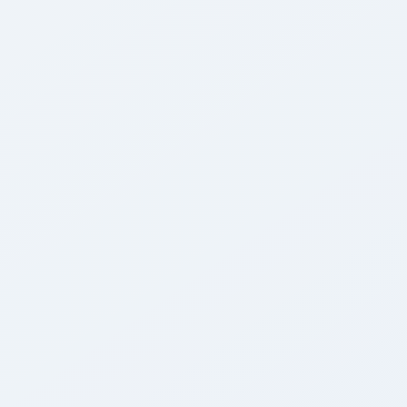
广信息，哪些
安心。
最新文章
体育世界杯买球网：
2026美加墨体育买球
站实战评测【be365堵
2026-06-11
球网】新手必看
世界杯足球买球：
2026美加墨体育球盘
买球站怎么选？
2026-06-11
【be365投球网】实战
指南
世界杯买球入口-2026
美加墨体育足球压球
站-be365体球网，你怎
2026-06-11
么选？【2026美加墨
世界杯】观赛与竞猜攻
世界杯线上买球新趋
略
势：2026美加墨体育
足球买球站与be365让
2026-06-11
球网实战指南