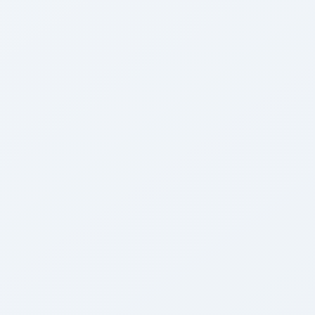
析
转会爆料
数据榜单
赛事前瞻
战报
> 正文
球网（2026世界杯球盘买球赛）欧洲压
五大投注准则
热门战报
126
0
界杯来了，你找到靠谱的“世界杯下球网”了吗？
洲压球站”成了2026世界杯球盘买球赛的首选？
如何筛选靠谱的“世界杯下球网”？
查许可证，而不是听广告吹牛