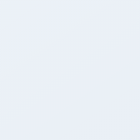
除了基础功能
往带着“套路”
1. 首存赠金≠
比如“存100
少，可能根本
试试水。
2. 现金投注 v
有些平台送的是
et）赢多少