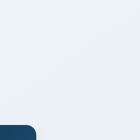
世界杯买球网
(16)
世界杯足球买球网
(13)
马耳他这些地
2026世界杯
(16)
压球站
。它们
世界杯足球网
(13)
更新及时。
世界杯投球网
(15)
世界杯体育买球
(14)
分盘口。
2026世界杯投注指南
(11)
世界杯足球买球
(15)
2026美加墨世界杯
(13)
心筛选指标，你
世界杯买球赛
(13)
世界杯买球站
(13)