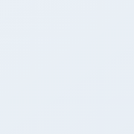
玩法都建立在娱乐基础上，别上头。找几个靠谱平台，
设定预算，赢了一起浪，输了下桌看球——这才是老球
迷的智慧。
希望今年夏天，你支持的球队能一路高歌，你研究的让
球盘也能连连命中。咱们赛场上见！
世界杯让球站
2026美加墨让球站
上一篇
下一篇
世界杯压球站-2026美加墨压球站-欧洲让球站：新手必看！如何选对靠谱平台？【世界杯压球站】实战解析
世界杯体球站-2026美加墨体球站-m88下球网：球迷必备的观赛与下注指南
相关文章