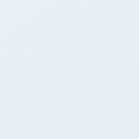
世界杯让球站-美加墨球盘
世界杯让球站 2026世界杯
买球，2026年观赛指南！
买球网选购指南 【beat365
【best63投球网】专业赛事
体育足球买球站】
解析
世界杯让球站（美加墨世界
世界杯让球站全攻略：美加
杯进球站）深度解析：bet1
墨世界杯体育堵球网怎么
6让球网如何看准盘口？
选？【新世纪体育买球】实
战技巧
世界杯让球站（美加墨球盘
世界杯竞猜买球-2026美加
买球）实战解析：JN江南
墨让球站-MK压球（实用指