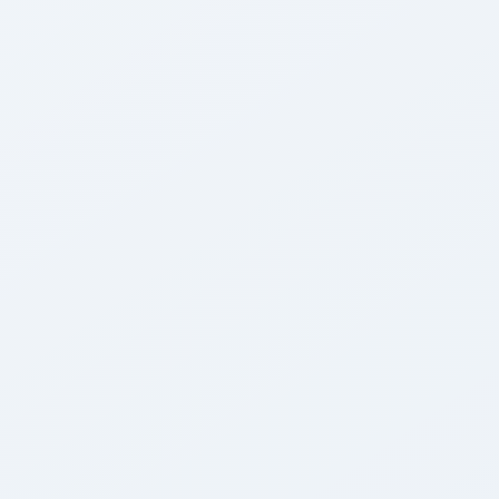
1.
什么是世界杯让球站？为什么它这么重要？
2.
2026美加墨让球规则有哪些不一样？
3.
中欧FIFA买球网怎么挑？这份避坑指南收好
4.
如何利用让球数据，让看球更有滋有味？