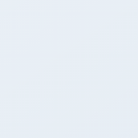
相关文章
世预赛压球网高清比赛直播
世界杯预选赛直播免费高清
网怎么选？2026看球不踩
观看直播，2026年观赛渠
坑指南
道全攻略【世界杯预选赛】
收藏这篇就够了
美加墨世界杯体育球盘比球
（美加墨世界杯球盘买球
高清比赛直播网，2026年
网）？视频直播网站选哪
观赛新体验【美加墨世界
家，2026观赛指南
杯】一站式指南