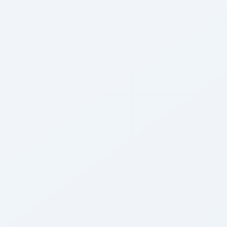
网站首页
>
数据榜单
> 正文
美加墨世界杯球盘比球，2026预选赛直播
全攻略【美加墨世界杯】赛事前瞻与观赛
指南
2026-06-18
数据榜单
84
0
2026年美加墨世界杯的脚步越来越近，预选赛的战火已
经燃遍北美、亚洲、欧洲等各大洲。对于球迷来说，
美
加墨世界杯球盘比球
早已不是新鲜词——它既是预测比
分的热门玩法，也是大家看直播时讨论的焦点。无论你
是资深彩民还是普通观众，了解预选赛直播渠道和赛前