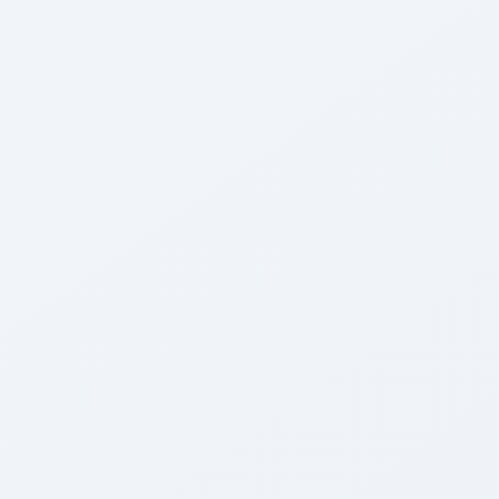
网站首页
>
数据榜单
> 正文
欧洲联赛体育足球买球站高清比赛直播
网：2026年观赛与竞猜新趋势【完整指
南】
2026-07-02
数据榜单
61
0
2026年的欧洲足球赛季正如火如荼地进行，无论是英
超、西甲、德甲、意甲还是法甲，每一轮比赛都牵动着
无数球迷的心。与此同时，
欧洲联赛体育足球买球站高
清比赛直播网
成为了许多用户寻找“一站式观赛+参与”方
案的热门搜索词。然而，面对网络上铺天盖地的直播链