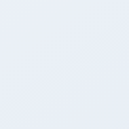
续可能遭遇盗刷。第二，
竞猜金额控制在娱乐范围内
，
切勿借贷投注。第三，优先选择支持中文界面、客服响
应快的平台——语言不通容易造成误解。例如，德国德
甲联赛的新赛季直播权今年被某中国平台买断，但只能
通过其自建应用观看，这时候就需要你提前下载。
总结一下：
高清比赛直播网
的核心价值是“清晰、稳定、
安全”，而
买球站
只是附属功能。如果你只是想看球，直
接选择DAZN或体育频道会员；如果你想体验竞猜乐趣，
请认准合法渠道。记住，没有哪个正规平台会弹窗让你
“加微信领福利”——那大概率是骗局。2026年，希望大家
都能在正规、享受的氛围中，感受欧洲联赛的魅力。
欧洲联赛体育足球买球站高清比赛直播网
2026足球直播平台推荐