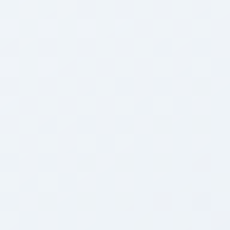
接和竞猜平台，如何找到真正高清、稳定、合法的渠
道？今天这篇文章就从实际体验出发，帮你理清思路。
1.
为什么高清直播和竞猜平台越来越被球迷关注？
2.
2026年值得尝试的三大高清观赛方案
3.
如何辨别“买球站”是否靠谱？三个关键点