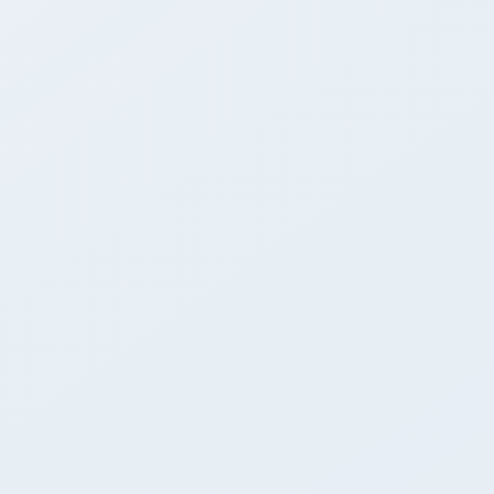
上一篇
下一篇
美加墨球盘买球网址-世界杯下球站：2026年最新安全投注指南【美加墨球盘】避坑经验分享
美加墨世界杯堵球网视频直播网站，2026年观赛指南【堵球网】避坑攻略
相关文章
美加墨世界杯预选赛直播直
世界杯预选赛直播观看视频
播官网观看入口（官方渠
直播网站，别错过每一场生
道） 球迷必看指南
死战！【收藏版】