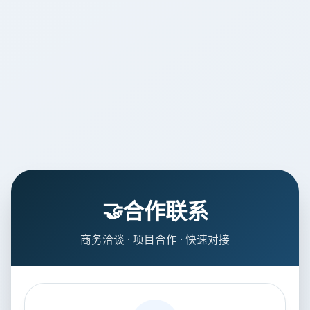
页。你只需要记住：凡是要求你输入银行卡、短信验证
码的“入口”，100%是钓鱼网站。
2026年世界杯直播：这几大平台最稳
根据我过去几届世界杯的追赛经验，以及今年实测的情
况，以下几个入口最值得收藏：
央视频/央视体育：
全程免费，画质清晰，解说专业，没有那
些乱七八糟的会员套路。唯一的缺点是广告偶尔会插在休息
时段；
咪咕视频：
移动旗下的王牌，信号源覆盖全部64场比赛，支
持多视角切换，还能一键跳转到
比分直播
界面，实时数据更
新快；
抖音/TikTok：
2026年抖音拿到了部分场次的新媒体版权，而
且短视频配合赛前预测、赛后集锦，互动感很强；
抖音/TikTok：
2026年抖音拿到了部分场次的新媒体版权，而
且短视频配合赛前预测、赛后集锦，互动感很强；