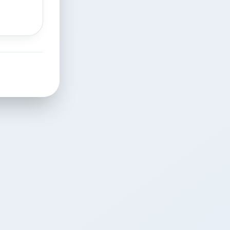
世界杯体育买球网
(13)
。这类站点通常
世界杯体球网
(13)
世界杯让球网
(14)
类的）；
率有猫腻；
世界杯压球网
(14)
以看看平台是
世界杯堵球网
(14)
家大平台瓜分
世界杯体育球盘
(13)
没保障。
世界杯球盘网
(14)
开始融合实时
xG）等等。这
更有底气。
声、中文激情解