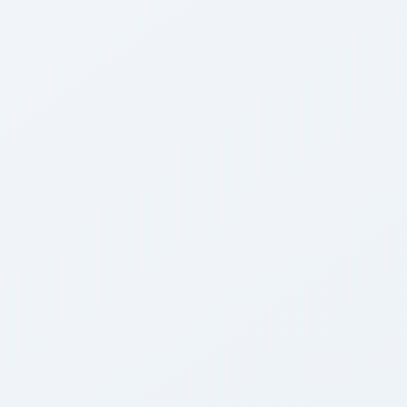
析
转会爆料
数据榜单
赛事前瞻
榜单
> 正文
站高清比赛直播网 2026年球迷必收藏的
球站高清比赛直播网】
数据榜单
64
0
全球球迷来说注定不平凡——美加墨世界杯刚落下帷幕，各大联赛
朋友都在问同一个问题：到底哪个
体育买球站高清比赛直播网
更
延迟大不大？今天我就把自己这两年实测下来的经验揉碎了讲给
，只聊真实体验。