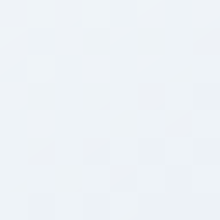
2026年选直播平台，你得多个心眼？
款热门平台的画质与稳定性对比
“假高清”和“钓鱼站”？