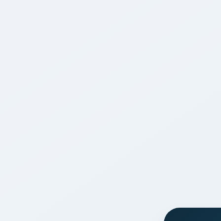
4.
四、202
最新文章
5.
五、总结一
体育世界杯买球网：
一、为什么2
2026美加墨体育买球
站实战评测【be365堵
2026-06-11
球网】新手必看
这两年直播平
世界杯足球买球：
实没几家。有
2026美加墨体育球盘
买球站怎么选？
顿、掉线，关
2026-06-11
【be365投球网】实战
手机直接变成“
指南
世界杯买球入口-2026
美加墨体育足球压球
所以我建议大
站-be365体球网，你怎
2026-06-11
制、以及是否
么选？【2026美加墨
世界杯】观赛与竞猜攻
世界杯线上买球新趋
网络带宽得跟
略
势：2026美加墨体育
足球买球站与be365让
2026-06-11
二、实测几
球网实战指南