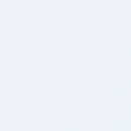
关于我们
观赛指南
合作联系TG：
@XINYUSEO
热门文章
世界杯体育足球压球
又紧锣密鼓地开
站！2026世界杯体球
靠谱？画质能
网与中欧体育站深度评
2026-05-02
你听，不整虚
测【2026世界杯】权
威指南
世界杯投球网怎么选？
2026美加墨世界杯体
育压球全攻略，亚洲买
2026-05-01