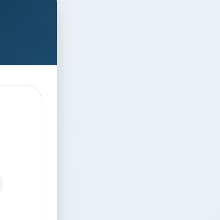
世界杯买球网
(16)
了市面上五家
世界杯足球买球网
(13)
2026世界杯
(16)
。适合对延迟不敏
世界杯足球网
(13)
，有点坑。
延迟控制在3秒
世界杯投球网
(15)
选，看英超西甲
世界杯体育买球
(14)
人。
2026世界杯投注指南
(11)
刷得飞起，去
世界杯足球买球
(15)
2026美加墨世界杯
(13)
世界杯买球赛
(13)
世界杯买球站
(13)
买球站高清比赛