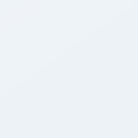
球网避坑指南
2026美加墨世界杯让
球网怎么选？365买球
平台实测与体育买球避
2026-05-01
坑指南
世界杯赌球网风险警
示！美加墨球盘买球网
与永利体育买球网真相
2026-04-25
揭秘
世界杯压球网，2026
世界杯比球站全攻略
——6686体育下球平
2026-04-30
台深度解析
世界杯足球压球网，
2026世界杯观赛新选
择？【五联赛体育网】
2026-05-03
带你全面了解
推荐文章