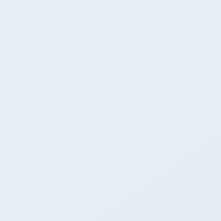
指南【世界杯比赛买球网】
势
新手如何避坑？
世界杯比赛买球网-2026世
世界杯比赛买球网-2026美
界杯体育足球压球网-大发
加墨体育足球站，J9体育压
买球网：普通球迷该怎么
球网到底靠不靠谱？【202
选？
6世界杯】
世界杯比赛买球网2026：
世界杯球赛买球网怎么选？
美加墨世界杯投球赛前瞻，
美加墨压球站新趋势——亚
jxf足球站实战解析
美体育买球安全指南
世界杯比赛买球网！美加墨
体育投球攻略 —— 168买
球站带你玩转2026世界杯
COPYRIGHT © 2010-2026
东宅港足球「全球足球，一网打尽——你的私人赛事情
报站。」
ALL RIGHTS RESERVED
网站地图