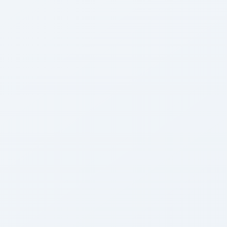
网站首页
>
数据榜单
> 正文
世界杯比赛买球网：美加墨世界杯比球网
全攻略！【亚美体育买球】助你轻松玩转
2026
2026-05-13
数据榜单
117
0
2026年美加墨世界杯正如火如荼地进行着，全球球迷的
目光都聚焦在这片北美大陆。无论你是资深球迷还是刚
入坑的新手，想在看球的同时增加一点刺激，选择靠谱
的
世界杯比赛买球网
就成了头等大事。今天这篇攻略，
我就以亲历者的视角，跟你聊聊美加墨世界杯期间怎么