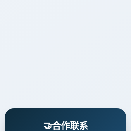
判断一个世界杯比赛买球网靠不靠谱，你不能只看赔率
高不高。我总结了三步筛选法：
安全性第一
：必须是有正规牌照运营的平台，比如亚美体育
持有菲律宾政府颁发的合法博彩牌照，资金托管在第三方银
行，这一点我专门查过才敢充钱。
赛事覆盖度
：美加墨世界杯全部64场比赛，从小组赛到决
赛，每个对阵都要能单独下注。亚美体育还提供“全场进球
数”“角球数”“红黄牌”等几十种玩法，比普通比球网丰富得
多。
提现速度
：很多平台赢了钱提现要等好几天，亚美体育买球
我试过，工作日内申请后2小时内到账，周末也24小时内处
理，这点非常良心。
怎么用亚美体育买球？新手操作指南
别担心操作复杂，亚美体育买球的界面设计得很傻瓜
式。你只需要三步：