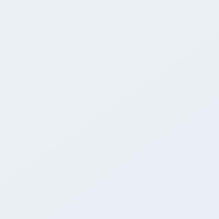
打三年的老韭菜的忠告：
别碰非法私彩
：那些微信群、QQ群里发的链接，说稳赚
不赔的，全是诈骗。正规平台像亚美体育买球，都有明确
的规则和返水说明。
学会看赔率变化
：赛前几小时，主力阵容出来之后赔率会
剧烈变动。比如某队核心球员受伤，赔率会升，这时候跟
风下注往往能捡漏。
享受足球本身
：买球是为了让看球更刺激，而不是为了发
家致富。我身边有人因为输急眼去借网贷，最后家庭都毁
了。大家引以为戒。
总之，2026年美加墨世界杯是一场足球盛宴，选对
世界
杯比赛买球网
和
美加墨世界杯比球网
，配合
亚美体育买
球
的高效体验，你只管安心看球，其他的交给平台。如
果你还有疑问，欢迎在评论区留言，我会第一时间回
复。