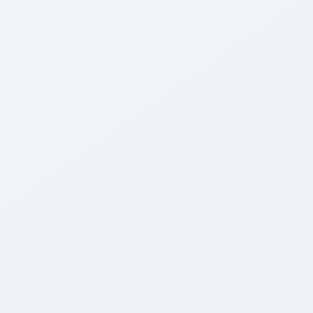
挑比球网、怎么用亚美体育买球，避免踩坑，让你享受
纯粹的观赛乐趣。
1.
为什么2026世界杯买球要选对平台？
2.
美加墨世界杯比球网的核心指标有哪些？
3.
怎么用亚美体育买球？新手操作指南