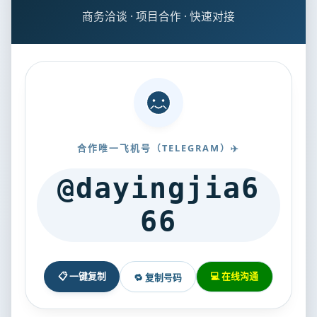
注册账号
：打开亚美体育官网或下载APP，用手机号注
册，记得填写邀请码（如果自己搜不到可以问客服要一
个，有时能拿新手红包）。
充值
：支持支付宝、微信、银行卡甚至USDT。我建议第
一笔别充太多，先充100块试试水，体验一下整个流程。
选择比赛下注
：在“体育赛事”里找到“2026 FIFA世界杯”，
点击你想买的比赛。比如明天凌晨美国对墨西哥，你可以
选“胜平负”，也可以选“上半场谁先进球”。确认下单，中
奖后资金自动回到账户余额。
有一点必须提醒你：
世界杯比赛买球网
再靠谱，也不能
保证你每场都赢。一定要设定自己的预算，比如每场比
赛只投注本金的5%，输了就收手，别上头。
美加墨世界杯比球网 vs 传统博彩公司，差别在
哪？
以前大家买球喜欢去线下投注站，或者用国外那些老牌