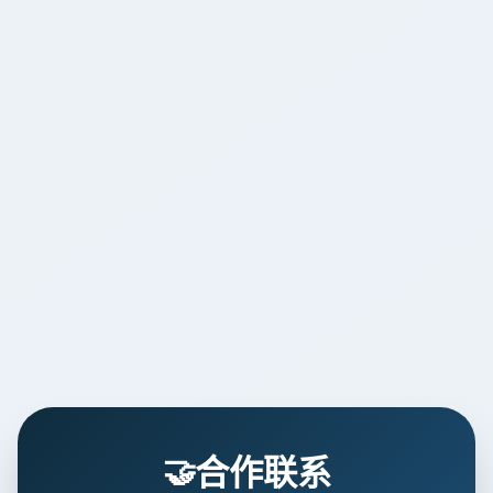
杯专题页面，不仅涵盖了全部64场比赛的
美加墨世界杯
足球压球
选项，还针对小组赛、淘汰赛推出了“进球数”
“角球数”“红黄牌”等特色玩法。相比传统只猜胜负的平
台，这种精细化玩法更适合资深球迷。
二、怎么挑“世界杯球赛买球网”？这三个标准最实
在
资质透明
：正规平台会在官网底部公示牌照信息，比如球盟
会体球网持有菲律宾CEZA和英属维尔京群岛双重认证，资
金流水受第三方审计。
出金速度
：2026年大部分平台支持USDT、银行卡、支付宝
等渠道。实测球盟会体球网提现到账不超过30分钟，大额也
无需人工审核。
赛事覆盖
：除了美加墨世界杯的小组赛、淘汰赛，还要看有
没有延伸玩法。比如球盟会体球网额外提供“射手榜最佳”“冠
军归属”等长线压球，适合喜欢长期博弈的玩家。