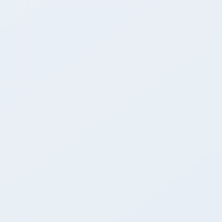
世界杯球赛买球网
美加墨世界杯足球压球
上一篇
下一篇
世界杯手机买球网：2026美加墨世界杯足球买球攻略，【永利买球网】值得信赖吗？
世界杯买球赛网-美加墨世界杯球盘买球-欧洲杯球盘网：2026年球迷必看的三大平台【世界杯买球赛网】精选指南
相关文章
世界杯球赛买球网-2026美
世界杯球赛买球网（美加墨
加墨球盘买球网：实测【be
世界杯体育堵球赛）bet36
365体育足球压球站】值不
体球网实战指南：2026年