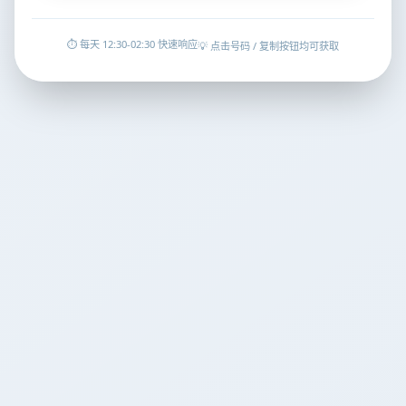
息、战术热图。利用这些数据做参考，比单纯拍脑袋强
得多。我有个习惯：赛前2小时看首发名单，如果核心球
员轮换，立刻调整投注方向。
四、球盟会体球网：为什么老玩家都推荐它？
在各大足球论坛里，“老哥们”推荐得最多的
世界杯球赛买
球网
就是球盟会体球网。理由很简单：
美加墨世界杯足
球压球
玩法全+赔付快+客服态度好。具体来说：
支持滚球投注：比赛进行中随时买卖，中场间隙还能加
注；
VIP客户有专属分析师：每周推送世界杯赛事预测报告，
准确率稳定在65%以上；
新人福利：注册即送168元体验金，无需充值就能试玩。
当然，平台再好也要理性参与。世界杯期间熬夜看球容