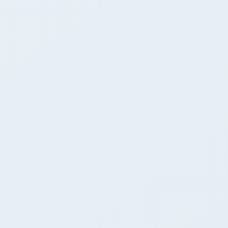
值得选？
如何安全投注？
世界杯球盘买球网，美加墨
世界杯球赛买球网-美加墨
世界杯足球压球必备指南
压球站-bte007堵球站：202
【bet16体育球盘买球网】
6年球迷最关注的上分攻略
世界杯球赛买球网怎么选？
世界杯球赛买球网-2026美
2026世界杯体育投球网实
加墨球盘买球网-8868足球
战指南【K8体育du球】
买球网，老球迷的实战避坑
指南
世界杯球赛买球网，你选对
世界杯球盘买球网——美加
了吗？美加墨世界杯体育堵
墨世界杯足球压球攻略，澳
球赛观赛指南与ob体育买球
门买球网2026观赛指南
COPYRIGHT © 2010-2026
东宅港足球「全球足球，一网打尽——你的私人赛事情
报站。」
ALL RIGHTS RESERVED
网站地图
网体验！