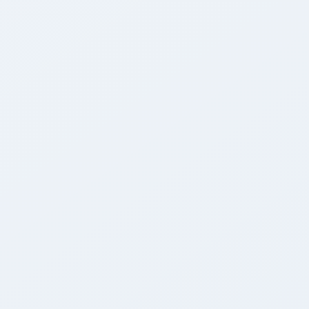
变动带偏。
这里有个小提醒：别只看初盘。2026年因为三地气候、
场地条件差异大，不少球队赛前会进行针对性热身。比
如墨西哥的高原主场，阿根廷队的适应情况往往会直接
影响后续盘路。我认识的一些资深玩家，更关注赛前24
小时内的“临场变盘”，那才是真刀真枪的资金博弈信号。
“欧洲杯FIFA买球盘”的陷阱：你以为的稳胆，其
实是坑
很多刚接触“欧洲杯FIFA买球盘”的朋友，总觉得五大联赛
的球队熟悉，闭眼也能猜。但现实是，欧洲杯的冷门率
远高于世界杯——2024年欧洲杯就爆出了葡萄牙小组赛
翻车的例子。到了2026年，FIFA买球盘更是衍生出大量
“特殊玩法”，比如角球数、红黄牌、球员进球时间等等。