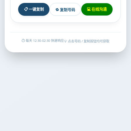
怎么选？记住三个硬指标：
看运营年限
：最好三年以上，能经历2022世界杯和2024欧洲
杯的洗礼还没跑路，才算靠谱。
看赛事覆盖
：好的“美加墨世界杯体育球盘赛”平台，会专门
为世界杯开设独立板块，而且支持滚球时实时回放——这个
功能有和没有，直接决定你下注时是不是盲人摸象。
看用户口碑
：别去看官网的“好评截图”，去足球论坛搜“某某
站 黑钱”，如果负面帖子超过20条就直接划走。宁选老牌大
站返水低一点，也别贪小便宜。
2026年实战技巧：怎么利用“美加墨世界杯体育球
盘赛”赚点零花钱？
说一千道一万，咱们普通人玩球盘，不是为了发家致
富，而是让看球更刺激。这里分享一个我自己验证过的
思路：
放弃猜胜负，专注大小球
。2026年世界杯扩军