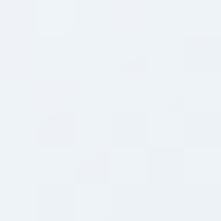
4.
2026年实战技巧：怎么利用“美加墨世界杯体育球盘
赛”赚点零花钱？
5.
结语：看球是情怀，下注是游戏
2026美加墨世界杯体育球盘赛，和往年有啥不一
样？
2026年世界杯是史上第一次由三个国家联合举办（美
国、加拿大、墨西哥），赛程拉长、比赛场次增加到104
场。这意味着什么？对于“美加墨世界杯体育球盘赛”的参
与者来说，机会多了，但眼花缭乱的程度也翻倍了。很
多老手发现，今年的盘口变化比以往更频繁，尤其是小
组赛阶段，时差导致亚洲盘和欧洲盘交错出现。如果你
还按2018年或2022年的老套路来，很容易被瞬时的水位