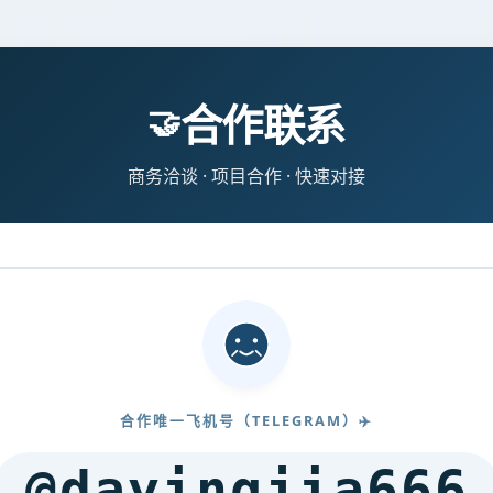
：去年欧洲杯预选赛，某强队主场让一球/球半，结果只赢了1:0
赢球输盘”的情况在足球里太常见了，所以光看球队名气没用，得
判风格去判断。
真正会用让球盘的人，往往不是赌徒，而是懂球
和普通平台有啥区别？
真人让球网”旗号的网站不少，但真正靠谱的得满足几个硬指标：
沟通？遇到滚球盘（比赛进行中下注）时，赔率变化快，机器人
金速度。我见过太多平台，赢了钱就开始拖，各种审核。正规的
时内到账，实测过的基本当天到。第三，是否提供详细的水位波动
己为什么输，避免下次踩同样的雷。
6世界杯期间，很多平台会推出“让球特惠”，比如猜对让球数送额外
球网
上的优惠活动通常都附带了流水要求，比如存100送50，但
你得先算清楚，别被表面数字忽悠了。