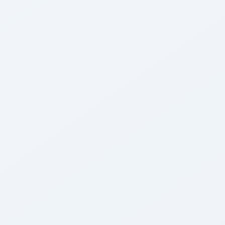
首页
热门战报
深度分
网站首页
>
数据
世界杯押
【世界杯
2026-05-20
东宅港足球
东宅港足球专注足球体育资讯，覆盖英
1.
2026世
超、西甲、德甲、意甲、法甲、欧冠、欧
联、世界杯、欧洲杯、亚洲杯、美洲杯、
2.
先搞清楚“
中超、亚冠、日职联、韩K联、荷甲、葡
超、巴甲、美职联等全球百余项赛事。提
3.
真人让球网
供快讯战报、战术板拆解、转会内幕及射
手榜统计。从看热闹到看懂门道，这里是
4.
怎么判断一
你的一站式足球信息站。