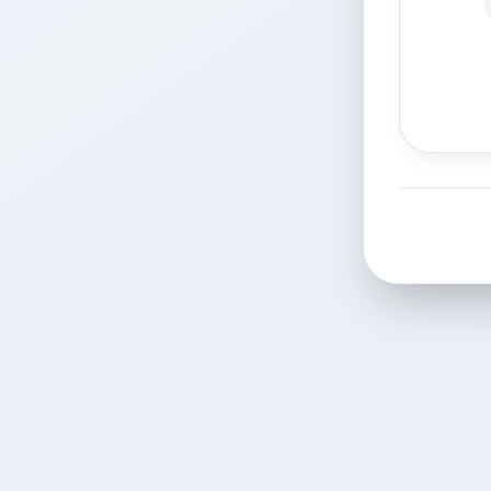
加墨球盘站-bet28365
怎么判断一
体育足球买球网 全面
2026-06-11
解析2026世界杯投注
平台【bet28365】
2026年世界杯网-2026
我总结了几个
美加墨买球站：如何找
看贴吧论坛的
到靠谱的bet28365体育
2026-06-11
球盘买球站？【观赛与
超过3页，基本
安全指南】
2026世界杯网-2026美
测试小额出入
加墨球盘买球站-
资金链没问题
bet28365体育足球压球
2026-06-11
观察赔率变动
站，2026美加墨世界
伤病）逐渐调
杯投注全攻略【2026
美加墨世界杯网-2026
现在很多
世界
世界杯网】实战指南
美加墨足球压球站-
bet28365体育足球买球
先玩两周模拟
2026-06-11
站：2026年世界杯竞
一次，亏了钱
猜怎么选？【美加墨世
世界杯社区-2026美加
界杯】深度盘点
墨足球买球站，
bet28365堵球站深度解
2026-06-11
2026世界
析【球迷必看】
2026世界