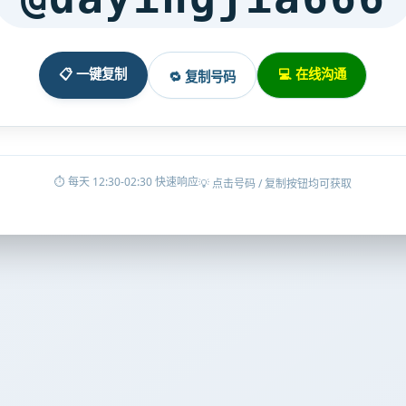
个平台值不值得用？
土办法，不依赖那些虚头巴脑的评分网站：
真实吐槽
：去百度贴吧、知乎或者体育论坛搜“XX网 黑钱”“提现失败
可以拉黑。
金
：先充100块，玩两把让球盘，然后立刻提现。如果提现成功且到
。
合理性
：一场比赛开赛前几个小时，让球盘赔率应该随着最新情报（
整。如果某个平台赔率一直纹丝不动，很可能是机器人坐庄，或者数
杯押球网
还会搞“模拟盘”活动，用虚拟货币测试实盘赔率。202
盘，看看自己对让球盘的判断准确率，再考虑真金白银入场。毕
可没后悔药。
杯让球赛的新变化，你得知道
杯扩军后，小组赛阶段会出现更多“强弱悬殊”的对阵，比如美国vs