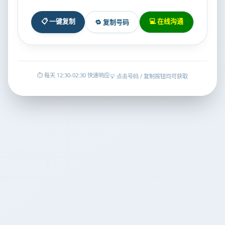
赢，这是大忌。在“世界杯体育球盘买球”的世界里，理性分
析永远比感性信仰更重要。
常见陷阱与避坑指南
2026美加墨世界杯的推广力度很大，市面上会出现各种
“包赢”推荐。我的建议是：
任何承诺100%盈利的“必赢买
球”方案都是骗局
。真正的高手只做概率分析，不赌运
气。另外，选择正规的体育球盘平台也很重要，要确认
平台是否有合规牌照、提现是否顺畅。我曾经遇到过一
个朋友，在非正规平台赢了钱却无法提现，白白浪费了
精力。
结语：享受足球，理性买球