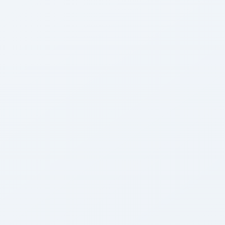
网站首页
>
数据榜单
> 正文
世界杯体育球盘买球：2026美加墨体育球
盘买球攻略，必赢买球技巧分享
2026-05-23
数据榜单
111
0
2026年美加墨世界杯的脚步越来越近，球迷们不仅关注
球星的精彩表现，也开始关注“世界杯体育球盘买球”的各
种玩法。作为一个有着多年观赛和参与经验的老玩家，
我想和你聊聊2026美加墨体育球盘买球的门道，以及如
何通过合理的策略实现“必赢买球”的目标。