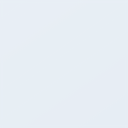
世界杯体育足球压球网-预
世界杯体育足球压球网，美
选赛压球地址，2026世预
加墨2026观赛指南【bet36
赛这样选最稳【世界杯体育
6压球站】深度测评
足球压球网】实战指南
世界杯体育足球压球网-202
世界杯体育足球压球网-美
6世界杯投球赛：如何玩转3
加墨世界杯投球新选择【be
65beat体育球盘买球网？
st365球盘站】2026攻略
【2026世界杯投注指南】
世界杯体育足球压球网-202
世界杯体育足球压球网-美