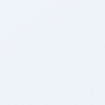
2.
bt888体育足球买球网凭什么被反复讨论？
3.
“世界杯体育足球压球网”到底看哪三个硬指标？
4.
2026美加墨压球网有哪些隐藏玩法？
5.
选平台最怕的三种“隐形套路”
6.
写在最后：压球网的底层逻辑是“用闲钱换体验”
为什么2026美加墨世界杯让压球网选择更关键？
以往世界杯大多在深夜，咱们熬着夜看球，顺手点两
下，输了也就图一乐。但今年美加墨的赛程对中国球迷
特别友好——黄金时段直播多！这意味着你有了更多边
看边参与的机会。但机会多了，坑也多了。
美加墨体育
足球压球网
在3月份刚经历过一轮行业洗牌，不少小平台
因为技术跟不上或合规问题直接关了。这时候你随便找