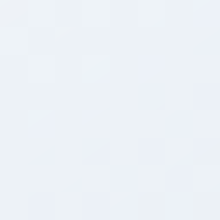
个链接点进去，搞不好钱都提不出来。你看，选平台不
光是为了体验，更是保本的基本功。
bt888体育足球买球网凭什么被反复讨论？
说到
bt888体育足球买球网
，最近几个月在圈子里热度确
实高。我特意找老用户聊过，他们给出的理由挺实在：
一是出金速度快，很多平台提现要等24小时，它家基本
两小时内到账；二是赔率更新灵活，尤其是针对美加墨
世界杯的小组赛，数据调整明显更跟得上实时赛况。当
然，也有用户反映客服响应偶尔慢，但整体口碑在同级
平台里算靠前的。如果你正在对比，不妨重点看看它的
赛事覆盖量——是不是把加勒比海预选赛那些冷门场次
都纳入了，这直接关系到你能不能淘到高赔率的“野味”。