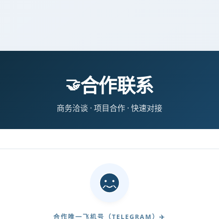
加墨世界杯，球迷该怎么理性参与？
买球网，为什么让人又爱又怕？
后，网上总会出现一堆“世界杯外围买球网”的广告，吹得天花乱
专家带路。可实际上，这些平台里混着不少黑庄。我有个朋友去
结果平台直接跑路，连客服都找不到。所以，
想玩体育压球赛，
道
。2026美加墨世界杯热度高，更是骗子活跃的时候，大家千万
杯体育压球赛：正规和外围有啥区别？
墨世界杯体育压球赛”，其实包括正规体彩和外围平台两大类。正
赔率低点，但资金安全有保障。而外围平台如bet36这类，玩法
大。以我自己的经历来说，
bet36压球网
在欧洲和南美用户里口