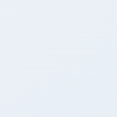
子说几句。世界杯外围买球网的存在，反映了大家想通过看球赚
魅力在于不确定性和激情，而不是赌桌上的输赢。如果你实在想
铁律：
第一，只用闲钱
；
第二，设置止损线
；
第三，别碰非法黑
便，但也要注意账户安全，开启双重验证。2026年夏天，咱们
是不？
球网
bet36压球网
世界杯体育买球网：2026美加墨世界杯体育球盘赛全攻略【bet36足球网】实战心得