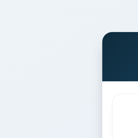
4.
2026美
最新文章
世界杯外围
体育世界杯买球网：
2026美加墨体育买球
每届世界杯前
站实战评测【be365堵
2026-06-11
率、秒到账、
球网】新手必看
世界杯足球买球：
投了钱赢了，
2026美加墨体育球盘
找到靠谱的渠
买球站怎么选？
2026-06-11
【be365投球网】实战
幌子忽悠了。
指南
世界杯买球入口-2026
美加墨体育足球压球
美加墨世界
站-be365体球网，你怎
2026-06-11
么选？【2026美加墨
世界杯】观赛与竞猜攻
世界杯线上买球新趋
所谓的“美加
略
势：2026美加墨体育
足球买球站与be365让
育彩票，虽然
2026-06-11
球网实战指南
高，但风险也