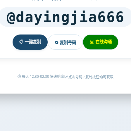
更新快，还能用加密货币入金。不过得提醒大家，这类平台在我
玩，建议先小额试试水，别一股脑儿全砸进去。
球网深度体验：优缺点都说清楚
享，我特意在美加墨世界杯预选赛期间试了试bet36压球网。先
不光世界杯，连南美预选赛、欧洲杯外围赛都有，选择空间很大。
了常规的胜平负，还能押“第一张黄牌”、“角球数”这些细节，喜欢数
试过小额提现，基本2小时内到账，没有拖沓。
应慢
：因为是国际平台，用英文沟通效率高，中文客服有时候要等十
顿
：比赛开始前流量大，加载慢，容易错过实时赔率变化。
t36压球网
在技术层面算得上业内良心，但千万别把它当成“发财捷径”
墨世界杯，球迷该怎么理性参与？