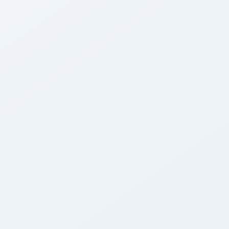
关于我们
赛怎么
合作联系TG：
@XINYUSEO
热门文章
世界杯体育足球压球
边盯着赛程表，
站！2026世界杯体球
球的老球迷，我
网与中欧体育站深度评
2026-05-02
球赛，真得擦亮
测【2026世界杯】权
威指南
世界杯投球网怎么选？
。
2026美加墨世界杯体
育压球全攻略，亚洲买
2026-05-01