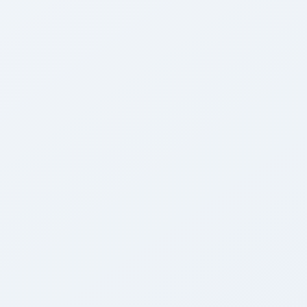
1031
1219
5
文章
标签
分类
网站分类
热门战报
深度分析
转会爆料
1.
世界杯外围
数据榜单
2.
美加墨世界
赛事前瞻
3.
bet36压