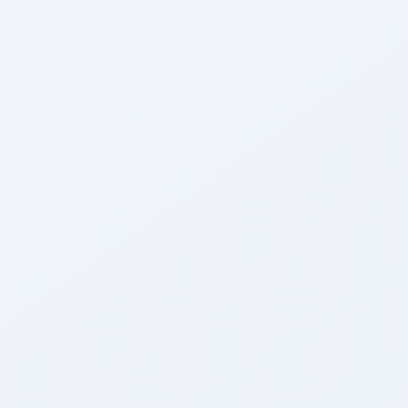
流转播平台覆盖的“外围”精彩瞬间。别急，这篇指南就是
为你准备的。
1.
一、美加墨世界杯足球买球：官方购票渠道与实用技
巧
2.
二、世界杯外围直播：这些方式让你不错过任何瞬间