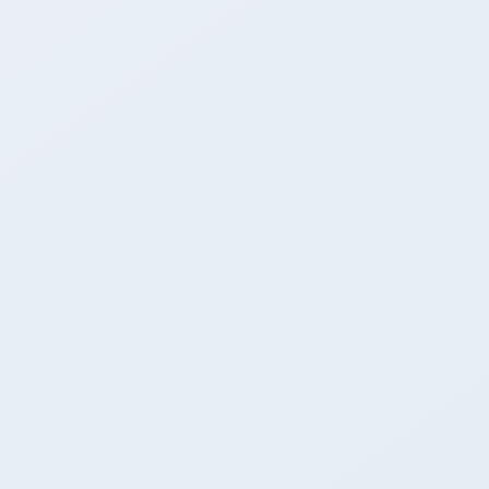
高清比赛直播网，2026年
网）？视频直播网站选哪
观赛新体验【美加墨世界
家，2026观赛指南
杯】一站式指南
世界杯外围直播免费高清观
美加墨世界杯体育球盘比球
看直播，2026年球迷必藏
视频直播网站，一网打尽观
的观赛指南！【免费高清】
赛新体验【2026必备指
南】
美加墨世界杯压球网无插件
世界杯外围直播高清比赛直
在线直播网：2026球迷必
播网，这5个平台让你2026
收藏的观赛神器【美加墨世
世预赛看个过瘾！【球迷必
界杯】高清流畅无广告
备指南】
美加墨世界杯足球买球赛高
世界杯外围直播吧高清比赛
清比赛直播网，2026年观
直播网，2026年看球必备