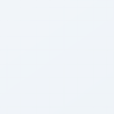
网站首页
>
转会爆料
> 正文
五联赛体育足球比球（美加墨世界杯外围
直播网）怎么选？这3个平台值得关注
2026-06-30
转会爆料
71
0
对于国内球迷来说，2026年绝对是个特殊的年份——美
加墨世界杯即将拉开大幕，而五大联赛的激战也从未停
歇。很多人都在问：