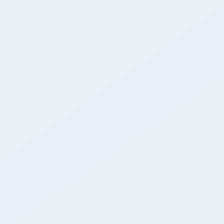
避坑指南：别被山寨网站骗了
最近网上冒出一堆打着“五联赛体育足球比球”旗号的钓鱼
网站，点进去要么让你下载恶意软件，要么卡在充值页
面不出画。记住两点：第一，正规直播网不会要求你输
入银行卡密码；第二，真正能看美加墨世界杯外围赛的
网站，基本都有官方备案或至少运营超过两年。拿不准
的话，先去体育论坛问问老球迷，比你自己瞎找靠谱得
多。
总之，
五联赛体育足球比球-美加墨世界杯外围直播网
这
个关键词背后，对应的是两类不同的观赛需求。别贪多
求全，找到最适合自己钱包和爱好的那一两个，就能舒
舒服服看到2026年世界杯开幕了。