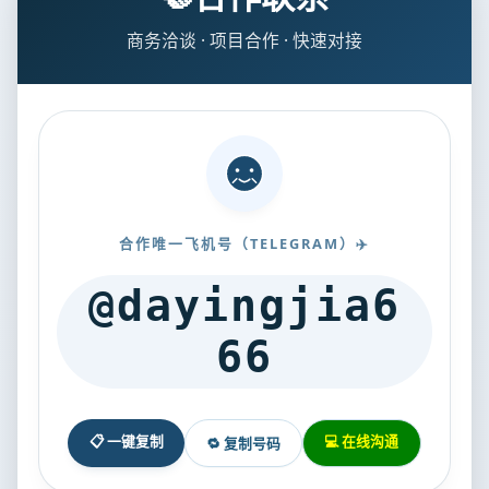
而且它的直播延迟控制得不错，比很多免费平台快5-10
秒。缺点是需要付费会员，但对比单场购买其实更划
算。
第二个：免费党福音——“球速直播”
如果你的预算有限，又不想办太多会员，那“球速直播”值
得试试。这个网站主打
五大联赛体育足球比球
的免费线
路，尤其擅长英超和西甲。最近两年他们还接入了美加
墨世界杯外围赛的公共信号，虽然画质偶尔会波动，但
胜在不用花钱。唯一的槽点是广告有点多，建议配合广
告拦截插件使用。
第三个：垂直专业派——“外围直通车”