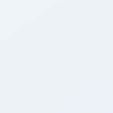
慢，适合打身后球”。这种实用信息，对于普通球迷做判
断、和朋友们侃球，都特别管用。
和记体育如何帮你“读懂”进球密码？
很多人以为进球站就是看看比分，其实不然。
美加墨世
界杯进球站-和记体育
的核心价值在于“深度解读”。比如
它有一个
进球热区图
功能，能显示出每支球队在禁区哪
个位置最有威胁。我对比了加拿大和哥斯达黎加近期的
比赛，发现加拿大左路传中后的头球进球率高达40%，
而哥斯达黎加恰恰是右路防守薄弱。这种细节，你靠肉
眼盯着电视根本看不出来。
另外，和记体育还推出了
“关键节点预测”
，比如在比赛
第60分钟后，双方体能下降时，进球概率会飙升多少。
记得上个月我看了一场友谊赛，系统提示“最后15分钟可