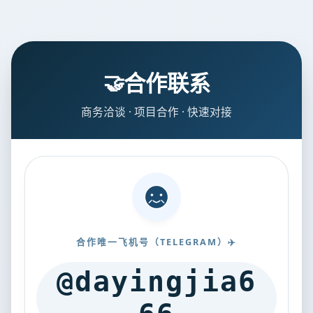
能有绝杀”，结果真的在第87分钟进球了！虽然不保证每
次都对，但至少给了你一个参考方向，让你看比赛时不
那么被动。
新手小白也能用的操作指南
别被“数据站”三个字吓到，这个平台门槛极低。你只需要
注册后进入
美加墨世界杯进球站
专区，就能看到三大模
块：
实时比分与赔率波动
：左边是文字直播，右边是即时赔率变
化，你会发现两者经常联动——比如主队获得点球，赔率瞬
间跳水。
球员状态雷达图
：每场比赛前，关键球员的跑动距离、射门
次数、传球成功率等会用六边形图展示，直观判断谁状态
好。