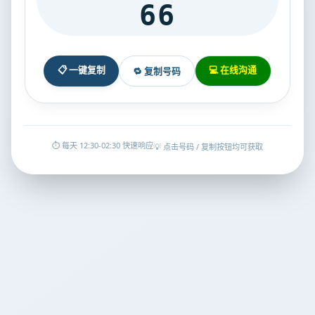
深夜遇到提现问题，人工客服10秒内就接了单。这种细
节在世界杯期间特别重要，因为很多关键比赛都在凌
晨，平台能不能稳定流畅就决定了体验。
四、2026世界杯热门球队与盘口趋势
目前夺冠热门依然是巴西、法国、阿根廷，但别忘了东
道主美国、墨西哥、加拿大。主场优势在
世界杯体育球
盘比球
里能贡献3%到8%的加成。比如墨西哥队的高原主
场，对手往往体能下降快，盘口相应会偏向东道主。九
州体育压球网的专家预测今年会出现不少“下半场逆转”的
盘口机会，因为扩军后轮换阵容更频繁，替补球员体能
有优势。
还有一个有趣的趋势：2026年世界杯首次引入超长补时