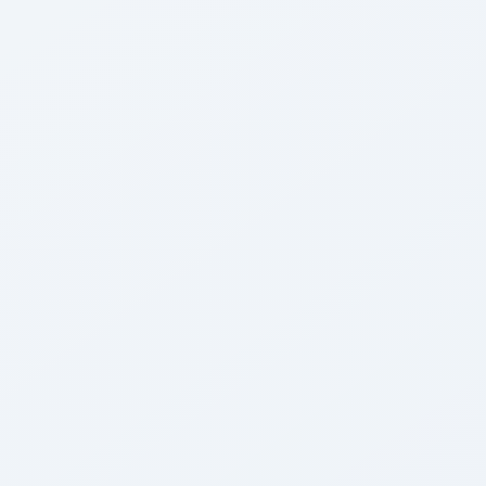
网站首页
>
转会爆料
> 正文
世界杯体育球盘比球：2026美加墨体育压
球赛全攻略【九州体育压球网】专业指南
2026-05-09
转会爆料
118
0
2026年夏天，美加墨世界杯的战火即将点燃，全球球迷
的目光都聚焦在这片横跨北美的足球热土上。对于不少
玩家来说，除了看球，更关心的是如何通过
世界杯体育
球盘比球
，在观赛的同时收获一份参与感。今天咱们就
来聊聊，2026美加墨体育压球赛到底有哪些门道，以及
九州体育压球网
能给你带来怎样的体验。