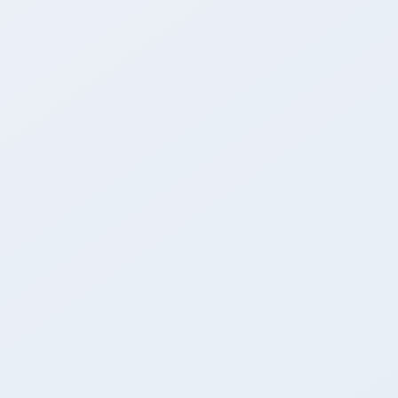
重心放在享受比赛本身，比如约上朋友一起看球、研究
战术、回味经典进球——这些才是世界杯最纯粹的快
乐。如果确实想尝试投注，请牢记：
用闲钱玩，设好止
损线，别让爱好变成负担
。
世界杯堵球网
美加墨体育买球站
上一篇
下一篇
世界杯投球网-美加墨体育球盘买球站-明升下球网｜2026年球迷必读的选站指南【世界杯投球网】
世界杯体育足球买球网，美加墨体育球盘站与球友会买球站【2026世界杯】选平台指南
相关文章