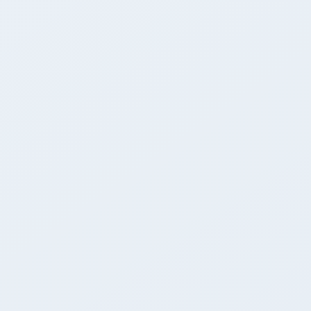
2026年美加墨世界杯不仅是足球盛宴，也是体育科技的
大秀场。据我观察，
华体汇体育
这类平台正在尝试把AI
引入数据解读。比如通过历史统计预测红黄牌概率、角
球数量，甚至模拟“如果球队少一人作战会怎样”。这些功
能对深度玩家很有价值，但对普通球迷来说，记住一句
话就够了：
找对世界杯买球站，等于看懂了半场比赛
。
最后再唠叨一句：无论你是押注型玩家还是纯数据党，2
026年世界杯的精彩程度毋庸置疑。把注意力放在足球本
身，比分只是锦上添花。像
“世界杯买球站-美加墨世界杯
体育足球比球-华体汇体育”
这样一串关键词背后，代表的
是一种理性看球、聪明用工具的态度。祝各位在2026年
的夏天，看得过瘾，玩得明白。