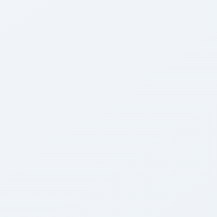
4.
如何用“美加墨世界杯体育足球比球”信息做决策？
5.
避坑指南：2026年世界杯期间，这几个错误千万别犯
6.
未来趋势：2026之后，体育比分工具会变成什么样？
2026美加墨世界杯，球迷的狂欢与选择
随着2026年美加墨世界杯的脚步越来越近，全球足球迷
的期待值已经被拉到顶点。这届世界杯不仅由三个国家
联合举办，还首次扩军到48支球队，赛程密集、场次翻
倍，对球迷来说简直是场饕餮盛宴。但问题也随之而
来：去哪里看比赛才能既过瘾又放心？尤其是那些想通
过正规渠道获取实时比分、赛事数据的朋友，总会遇到
一个绕不开的话题——
世界杯买球站
。今天咱们就聊聊
怎么在美加墨世界杯期间，用对平台、看准球，顺便把
华体汇体育
这类工具用明白。