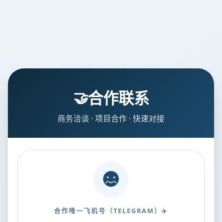
覆盖所有48支球队
：从传统豪门到新军，每场比赛的首发、
换人、控球率、射门次数等关键数据都能实时推送。
中文解说+自定义提醒
：支持设置进球、红牌、点球等关键
事件推送，半夜看球不用一直盯着屏幕。
社区讨论功能
：用户可以在每场比赛下面发帖交流，避免在
微信群里被广告刷屏。
当然，作为一个体育比分查询工具，它本身不涉及任何
非法行为。但很多用户会主动搜索“世界杯买球站”来寻找
配套的下注入口，这里需要提醒一句：
务必选择持有当
地合法牌照的平台
。2026年美加墨世界杯期间，北美地
区（美国、加拿大、墨西哥）的体育博彩监管会更加严
格，部分州已经开放了线上投注。如果你确实有参与的
需求，一定要认准政府认证的渠道。
如何用“美加墨世界杯体育足球比球”信息做决策？