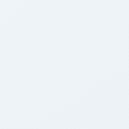
为什么“世界杯买球站-美加墨世界杯体育足球比
球”成了2026年最火搜索热词？
打开搜索引擎，你会发现
“世界杯买球站-美加墨世界杯体
育足球比球-华体汇体育”
这类长尾词的搜索量飙升。原因