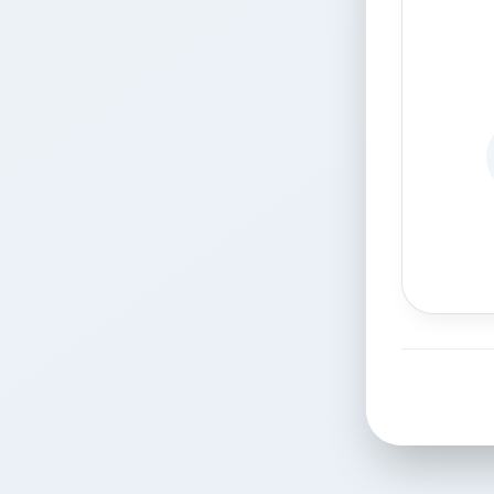
世界杯真人买球-2026
度，更适合欧
美加墨堵球站-be365压
球网：如何避坑选平
2026-06-11
价值——比如
台？【世界杯真人买
这些细节往往
球】实用指南
世界杯在线买球：
比单纯看赔率
2026美加墨投球站怎
么选？【be365足球
2026-06-11
网】亲测体验
“压球”新
世界杯体育买球：
2026美加墨体球站新
动向【be365球盘网】
2026-06-11
很多朋友第一
实用指南
据两队实力、
世界杯竞猜买球-2026
美加墨让球站：如何用
有趣的现象：
be365买球网稳抓胜
2026-06-11
球文化相对薄
算？
美加墨世界杯直播，
片、当地餐厅
2026压球站怎么选？
台给不了的。
【bet28365体育球盘买
2026-06-11
误”，听完你就
球网】实测体验
世界杯投球网-2026美