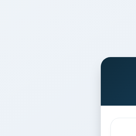
3.
“压球”新
最新文章
4.
避开误区：
体育世界杯买球网：
美加墨进球
2026美加墨体育买球
站实战评测【be365堵
2026-06-11
先说说场地优
球网】新手必看
世界杯足球买球：
橄榄球场地，
2026美加墨体育球盘
威胁会明显增
买球站怎么选？
2026-06-11
【be365投球网】实战
球数都超过2
指南
世界杯买球入口-2026
在
火狐下球网
美加墨体育足球压球
站-be365体球网，你怎
2026-06-11
么选？【2026美加墨
2026世界
世界杯】观赛与竞猜攻
世界杯线上买球新趋
略
势：2026美加墨体育
足球买球站与be365让
巴西、法国、
2026-06-11
球网实战指南
城的高海拔（海