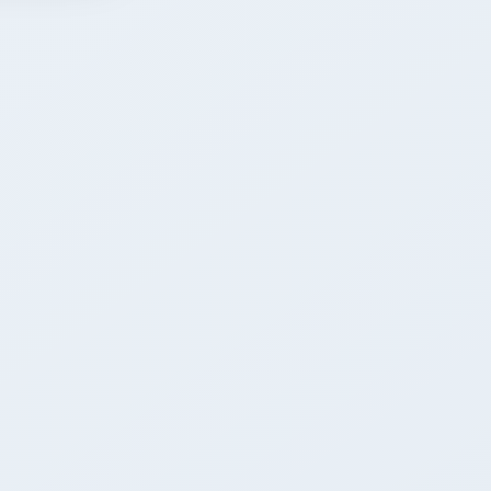
世界杯体育买球网
(13)
世界杯体球网
(13)
世界杯让球网
(14)
加墨进球赛如
了一百年，但
世界杯压球网
(14)
三，忽略裁判
世界杯堵球网
(14)
是利好。这些
世界杯体育球盘
(13)
规次数。
世界杯球盘网
(14)
去现场还是宅在
球赛
的乐趣。
心跳加速的感