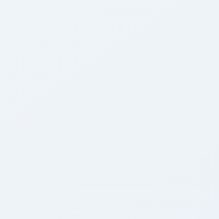
关于我们
南【火狐
合作联系TG：
@XINYUSEO
热门文章
世界杯体育足球压球
合举办，这不仅
站！2026世界杯体球
。对于咱们这
网与中欧体育站深度评
2026-05-02
，非赌博）早
测【2026世界杯】权
威指南
世界杯投球网怎么选？
火狐下球网
这
2026美加墨世界杯体
育压球全攻略，亚洲买
2026-05-01