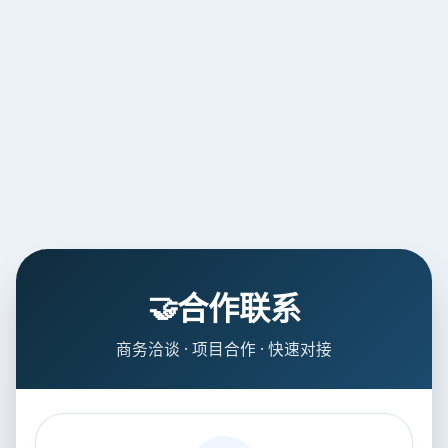
律：
第一，必须有正规牌照信息可查；第二，支持人民
币直接存取，不搞虚拟币套娃；第三，客服7x24小时在
线且回复速度在3分钟以内
。满足这三条，才值得放进候
选名单。
亿德买球到底“值不值得买”？真实体验拆解
在朋友推荐下，我重点测了“亿德买球”。说实在的，刚开
始没抱太大期望，毕竟市面上叫“亿德”的平台有好几个，
容易混淆。我用的这个域名后缀是.com，界面简洁，没
有弹窗广告，第一印象还行。下面是具体体验：
注册与充值
：手机号+验证码，60秒搞定。支持微信、支付
宝、银行卡，到账速度在5分钟左右，比同类平台快不少。最
低充值100元，门槛不高。
赛事覆盖
：已经上线了2026美加墨世界杯的预选赛、小组
赛、淘汰赛所有盘口，包括让球、大小球、波胆、角球数等