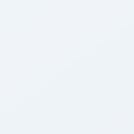
能给准备下注的朋友一点实在参考。
1.
2026美加墨堵球站有哪些“隐藏雷区”？
2.
亿德买球到底“值不值得买”？真实体验拆解
3.
用“亿德买球”玩2026美加墨世界杯，怎么操作更稳
妥？