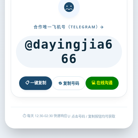
30多种玩法。最让我惊讶的是连“谁先开球”这种冷门选项都
有，数据更新速度和官方几乎同步。
赔率对比
：我拿一场热门友谊赛做了横向测试——亿德买球
的独赢赔率是2.10，而另一家主流站是2.05。虽然差距只有
0.05，但长期下来累计收益差不少。关键是亿德没有频繁变
盘的骚操作，赔率保持稳定。
出金实测
：我故意在周三下午申请了500元提现，
到账时间
是2小时47分钟
，比官方承诺的“24小时内”快很多。没遇到审
核卡顿或要求上传额外资料的情况。
当然也有槽点：
App端偶尔会闪退
，尤其是打开多个盘
口页面时，需要优化。另外，新用户的活动页面设计有
点乱，优惠条件藏在二级菜单里，不仔细看容易错过。
用“亿德买球”玩2026美加墨世界杯，怎么操作更
稳妥？
既然是世界杯堵球站，就得聊点实战干货。我总结了三