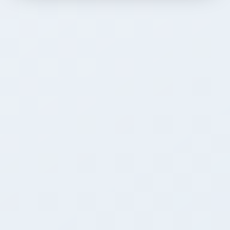
个技巧，适合普通玩家：
别追热门队
：2026年东道主美国、墨西哥实力不弱，但
市场容易高估主场优势。亿德买球的即时赔率对冷门队比
较友好，比如加拿大这种“黑马”选项，赔率往往有3.0以
上，值得小注搏一下。
利用“滚球”策略
：世界杯比赛节奏快，半场结束后往往
有赔率波动。亿德买球的滚球功能响应很快，我试过在下
半场第60分钟买入“大球”，赔率直接从1.8跳到了2.3，最
后真的踢出大比分。
设置止盈止损线
：平台有自定义提醒功能，我设定了当日
盈利30%自动锁定，亏到20%强制关盘。这对控制情绪很
关键，尤其2026年比赛时间集中在凌晨，容易上头。
关于套利与风险，你必须知道的真相
网上总有人教你“全网找最高赔率套利”，听着诱人，实操