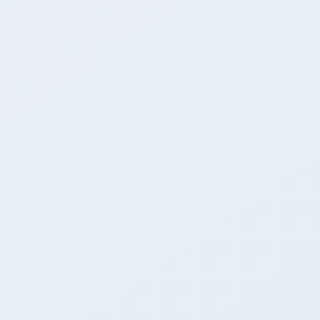
2026美加墨堵球站鱼龙混杂，但只要你抓住“牌照+实测
出金+赔率稳定”这三个核心，就能避开大部分坑。亿德买
球在我这次的体验中属于“高性价比”选项，适合小额娱乐
和稳健型玩家。当然，任何博彩都有风险，量力而行才
是聪明人的玩法。最后祝大家看球愉快，理性下注。
2026美加墨堵球站
亿德买球
上一篇
下一篇
世界杯投球站-2026美加墨投球站-ebet买球赛：球迷必知的三大核心体验
世界杯体育足球买球站-2026美加墨体育足球买球站：球迷必备的五大甄选技巧
相关文章