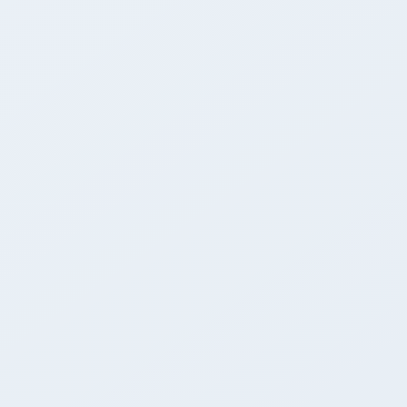
。
育堵球网的选择，核心是赔率、安全和速度。2026美加墨世界
做到三者平衡的没几家。你花半小时做功课，比到时候输钱后悔
st365或者别家平台，欢迎来评论区聊聊实际体验，咱们一起避坑
球网
美加墨世界杯让球站
世界杯体育投球网：美加墨世界杯压球站攻略，Best365体育足球压球站实测分享