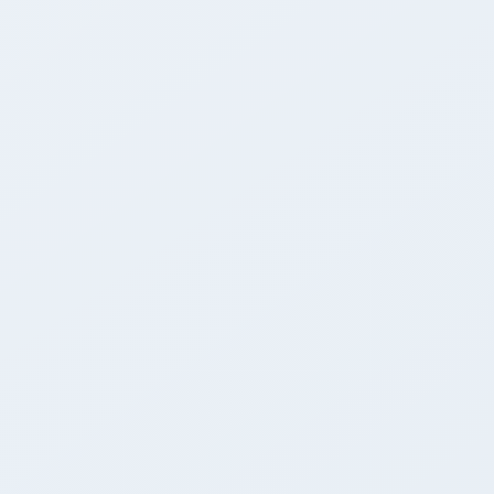
友情链接
和黑客更兴奋
总结一下
：体
万，但真正能
你也用过be
世界杯体育堵
上一篇
相关文章