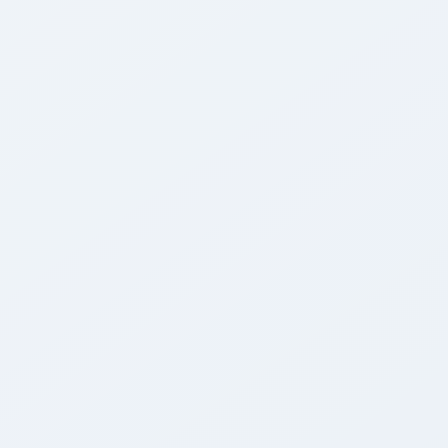
加墨世界杯让球站的三个核心标准
堵球网的常见“坑”你避开了吗？
5体育球盘买球站 vs 其他平台，谁更靠谱？