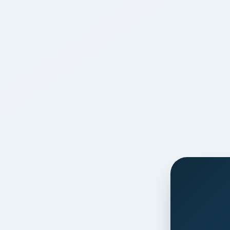
4.
怎么选适合
最新文章
2026美加
体育世界杯买球网：
2026美加墨体育买球
别一上来就听
站实战评测【be365堵
2026-06-11
安全
和
出票速
球网】新手必看
世界杯足球买球：
一致的情况。
2026美加墨体育球盘
牌照的。出票
买球站怎么选？
2026-06-11
【be365投球网】实战
拿best3
指南
世界杯买球入口-2026
主流市场同步
美加墨体育足球压球
站-be365体球网，你怎
2026-06-11
买奶茶排队都
么选？【2026美加墨
世界杯】观赛与竞猜攻
世界杯线上买球新趋
略
势：2026美加墨体育
世界杯体育
足球买球站与be365让
2026-06-11
球网实战指南