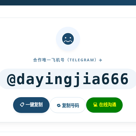
身边朋友踩过的雷，给你列个清单：
赔率”
：有些小网站挂出极高赔率吸引你充值，等你真赢了就找各种
：比如要求流水达到投注额的10倍才能提现，这基本是套路。
新
：2026年美加墨世界杯比赛节奏快，球队伤病、天气变化都会让盘
站数据滞后，容易吃亏。
称“官方合作”的平台，结果发现连2026年世界杯预选赛的让球数
迷告诉我：
要看服务器响应速度
，真正专业的体育堵球网，每秒
去立刻反馈。
体育球盘买球站 vs 其他平台，谁更靠谱？
，只说真实体验。best365的界面设计确实清爽，手机端操作顺
场让球到半场让球都有。但是它的充值渠道单一，只用加密货币
一家老牌让球站，虽然界面丑，但支持支付宝、微信，提现到账
：
2026年美加墨世界杯的比赛时间对国内观众不太友好
，很多场