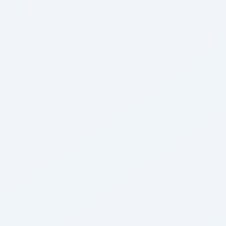
网站首页
>
深度分析
> 正文
世界杯直播体育让球-美加墨投球站：2026
年美加墨世界杯观赛与让球玩法全攻略
【世界杯直播体育让球】
2026-06-23
深度分析
71
0
2026年夏天，美加墨世界杯即将点燃全球球迷的热情。
从温哥华到墨西哥城，从纽约到洛杉矶，三国的球场将
迎来历史性的赛事。而对于许多老球迷和投注爱好者来
说，
世界杯直播体育让球-美加墨投球站
早已成为观赛时
不可或缺的参考。毕竟，光看球不够过瘾，结合盘口让