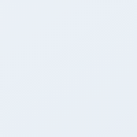
未来四年，让球玩法会有哪些新变化？
据体育媒体预测，2026年世界杯可能引入“半自动越位识
别系统2.0”，这对让球盘的影响不容忽视。因为越位判罚
更准，进球数会趋于稳定，让球盘的开盘逻辑也会调
整。届时，
美加墨投球站
会第一时间更新算法，帮助用
户适应新规则。对普通球迷而言，掌握基本面比盲目跟
单更重要。
最后想说，
世界杯直播体育让球-美加墨投球站
的价值在
于提供数据和视角，而不是保证盈利。理性观赛，把让
球当作一种增加乐趣的工具，而不是赌注。2026年夏
天，约上三五好友，打开直播，看着盘口的变化和球场
上的风云，这才是世界杯的正确打开方式。