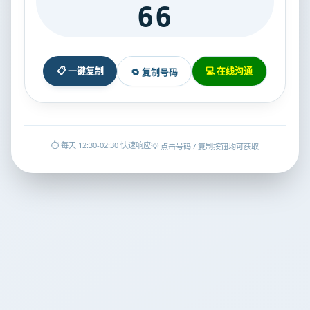
如何利用美加墨投球站的信息做理性分析？
2026年世界杯小组赛阶段，往往会出现强队轮换阵容的
情况。比如阿根廷已经提前出线，最后一场可能上替
补，这时候让球盘会大幅下调。如果你只看名气去下
注，很容易被“收割”。建议多关注
美加墨投球站
的“冷热
指数”板块——它反映了多数投注者的倾向，当某队热度
超过80%时，往往就是机构设下的陷阱。
另外，北美三大国的气候差异也值得留意：墨西哥城海
拔2240米，对美国、加拿大的球员来说，跑动半小时就
可能气喘吁吁；而加拿大夏天的草坪偏软，球速变慢。
这些细节，在
世界杯直播体育让球
的分析页面里都有专
家视频解读。你可以边看直播边听解说，配合盘口变
化，体验感拉满。