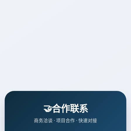
很多新手一上来就看赔率，觉得数字越高越划算。实际
上，
米乐体育买球站-美加墨投球站
这类跨区平台，最核
心的其实是
资金安全
和
出款速度
。我整理了一个简单的
判断清单，你照着这个去筛，基本不会踩坑：
牌照与监管
：优先选持有美加墨本地合法博彩牌照的平台，
比如墨西哥博彩总局颁发的资质。如果没有公开牌照信息，
直接拉黑。
提现效率
：正常平台申请提现后24小时内到账。我试过一家
号称“秒到”的，结果拖了三天，客服还一直推脱。
赛事覆盖
：真正的
美加墨投球站
应该涵盖MLS（美国职业大
联盟）、墨西哥联赛、NBA、NFL等主流赛事，而不是只有
几场冷门比赛凑数。
另外，别忘了看看有没有中文客服支持和微信/支付宝入
金渠道，这对国内玩家来说特别重要。