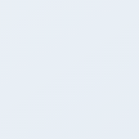
多宝体育买球-世界杯买球站：2026年最新玩法与避坑指南【多宝体育买球】真实体验分享
开元体育买球站（世预赛足球压球）完整指南：2026年世界杯亚洲区预选赛压球策略解析
相关文章
米乐体育买球站在线观看免
世界杯直播体育让球-美加
费直播站，2026年实测推
墨投球站：2026年美加墨
荐！【高清无卡顿】
世界杯观赛与让球玩法全攻
略【世界杯直播体育让球】
世界杯足球网-美加墨投球
世界杯体彩买球网（美加墨
站-bet366让球网，2026球
投球站）bte007体育球盘买