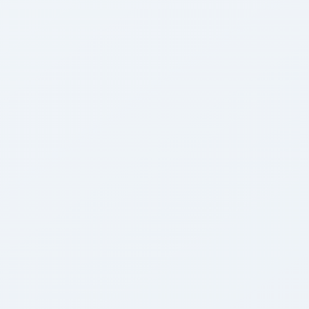
4.
四、玩家最关心的两个坑，我替你踩过了
5.
五、2026年现在上车，还来得及吗？
一、米乐体育买球站-美加墨投球站到底是个什么
存在？
最近这两年，身边不少球友都在讨论
米乐体育买球站-美
加墨投球站
。说实话，第一次听到这个名字，我还以为
是个新开的线下投注站，后来一打听才知道，这其实是
一个整合了北美与墨西哥热门赛事的线上投球平台。202
6年世界杯刚过去不久，美加墨地区的体育热度持续走
高，很多玩家开始把目光投向这类专注跨赛区的站点。