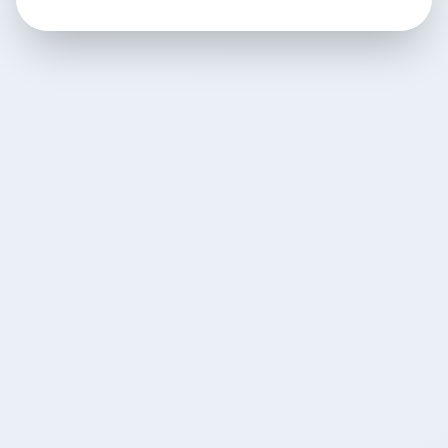
第一个是“虚假高赔率”陷阱。有些山寨
米乐体育买球站-
美加墨投球站
会故意把赔率标得特别高，等你真投了又
找各种理由拒付。我有个朋友就中了招，投了个4.5倍的
串关，赢钱后平台说“赛事异常”直接冻结了账户。所以千
万记住：
赔率正常范围在1.8-2.2之间，超过3倍的千万要
留个心眼
。
第二个是“注册送礼金”的套路。很多平台打着“注册送28
8”的旗号，但提现条件是必须连续投注满几十倍流水。你
算算，想拿到那288，得先扔进去几千块本金，还不一定
能赢。所以别贪小便宜，选那种流水要求低、甚至无门
槛提现的才实在。
五、2026年现在上车，还来得及吗？