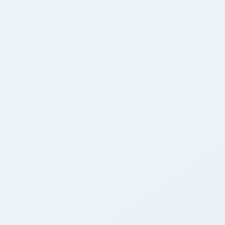
很多以往进不了正赛的球队，比如塔希提、库拉索这种
冷门队伍，都有可能首次亮相。这就给体育足球压球赛
带来了更多变数和机会——传统强队巴西、德国、阿根
廷当然稳，但谁也不知道黑马会从哪里冒出来。于是，
玩家们开始盯紧各种预测工具和平台，而
乐动体育压球
网
就是其中之一。
乐动体育压球网是什么？值得用吗？
简单说，这是一个专注体育赛事预测和压球服务的平
台，覆盖了2026美加墨世界杯的全部比赛。它的核心功
能包括实时赔率、数据统计、赛前分析和用户互动社
区。很多老玩家反馈，这个平台最大的优势是
数据更新
快
——比如某场热身赛刚踢完，十分钟内就能看到最新
的阵容变动和伤病报告。这对于“世界杯体育比球”来说太