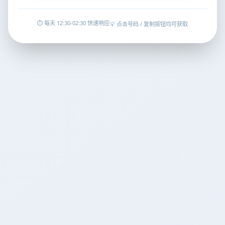
果爆冷赢了，第二天全组都喊她女神。你看，这不就是
新世代的社交货币吗？
如何辨别靠谱的渠道？记住三要素
网上类似平台多如牛毛，但
世界杯网-美加墨压球赛-球盟
会下球网
之所以能火，靠的是三点：
实时数据准
：从FIFA官方、ESPN等渠道抓取伤病、裁判、
赔率变动，误差控制在5秒内。
客服真人在线
：遇到充值延迟、中奖未到账，直接找人工，
而不是机器人复读。
提现速度快
：很多平台赢了钱提不出来，但这个圈子口碑
里，球盟会的处理速度算第一梯队。
当然，老魏我也得多嘴一句：任何平台都要先小额试
水，确认没问题再放心玩。毕竟钱是自己的，谨慎点没
坏处。