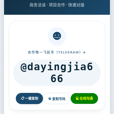
杯奶茶钱，输赢都乐呵。
当然，
球盟会下球网
里还有“实况交流区”，不少老玩家会
分享自己的分析逻辑，比如“美国队后防核心受伤，买对
面进球”之类的实用信息。潜水几天就能学到很多。
别把“压球”当赌博，它其实是社交货币
很多人一听到“押球”就皱眉，觉得沾了赌就不好。但2026
年的玩法早就变味了。你去看看
世界杯网-美加墨压球赛-
球盟会下球网
的评论区，全是一群人在吐槽自家主队、
吹捧黑马，气氛比春节抢红包还热闹。本质上，这和猜
奥斯卡获奖名单、赌欧冠冠军一样，都是基于兴趣的轻
互动。
我认识一个姑娘，完全不懂足球，就因为公司里大家用
球盟会下球网
玩“猜冷门球队”，她随手选了摩洛哥——结