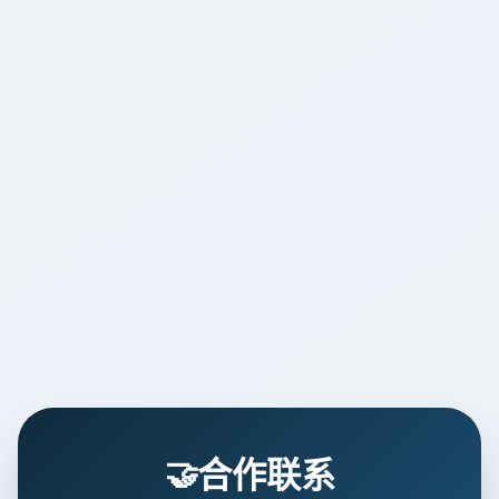
球盟会下球网
里找到各种趣味玩法，比如“猜哪队先红牌”
“哪个球星会戴帽”，这些细分化押注选项让不懂数据的姑
娘也能玩得转。
球盟会下球网究竟怎么玩？三步上手别踩坑
第一次接触的朋友别慌，我当年也是从“瞎蒙”开始的。记
住这三点，你就能在
世界杯网-美加墨压球赛-球盟会下球
网
里游刃有余：
看清规则再下手
：别被高赔率冲昏头。比如“全场比分3:0”
这种极端选项，概率低到离谱。优先选“胜平负”或“进球
数”这类基础玩法，稳扎稳打。
关注伤病和天气
：美加墨的气候差异巨大。墨西哥城海拔
2240米，加拿大温哥华又湿又冷，这些细节直接影响球
员体能。多看看气象新闻，比研究历史数据管用。
设置止损线
：娱乐为主，别上头。建议每场投入不超过两