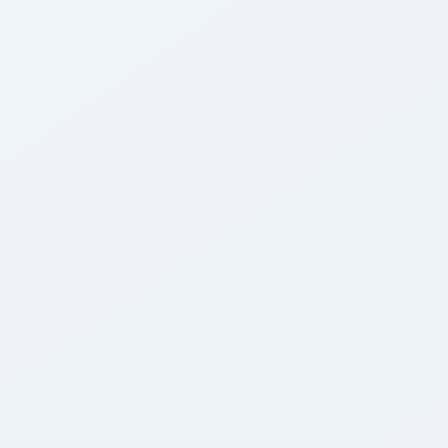
无数老球迷和新玩家共同探索的“秘密基地”。
1.
为什么2026年美加墨世界杯“押球”这么火？
2.
球盟会下球网究竟怎么玩？三步上手别踩坑
3.
别把“压球”当赌博，它其实是社交货币