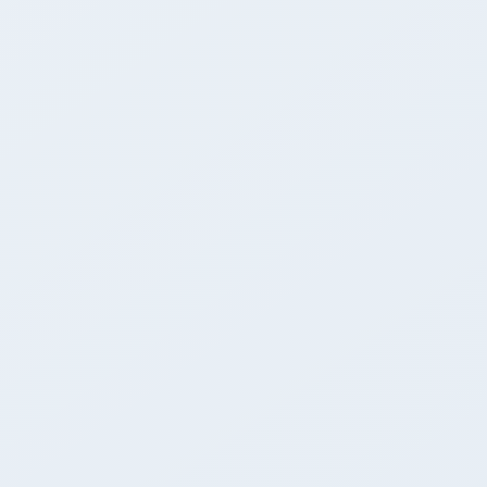
买球站
球探压球网
世界杯网-美加墨压球赛-球盟会下球网：2026美加墨世界杯观赛与互动新体验 【世界杯网】
买球站
(美加墨世界杯买球
美加墨世界杯买球
美加
世界杯
站)！2026美加墨体
站-美加墨世界杯堵
站，靠