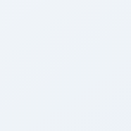
关于我们
026年赛
合作联系TG：
@XINYUSEO
热门文章
世界杯体育足球压球
来说，
美加墨世
站！2026世界杯体球
都成了大家最
网与中欧体育站深度评
2026-05-02
始接触比分预
测【2026世界杯】权
威指南
世界杯投球网怎么选？
情报稳稳拿下多
2026美加墨世界杯体
路。
育压球全攻略，亚洲买
2026-05-01