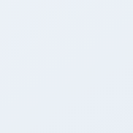
友情链接
上个月有个刚
满额。这种套
支持“无门槛
的是“投注体
充钱再领红包
写在最后：2
我见过太多人
买球站
看盘，
性。比如设置
别让买球毁了
球，也能收获