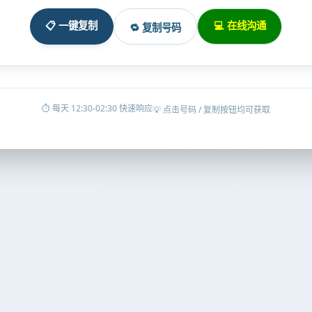
：如果某一场比赛的让球盘水位在开赛前2小时突然从1.85降到1.70
这时候跟着走赢面更大。
：有些平台会邀请资深分析师写赛前简报，这些内容比单纯的数据更
么这个盘口会开这么深。
00%准的预测，但把这三个维度结合起来，你下注的底气会足很
加墨世界杯让球赛的典型策略：防守反击 vs 控球碾压
扩军意味着会有更多“鱼腩”球队出现，让球赛的玩法也会分化成
反击流
，比如一些中北美小国，面对强队时大概率死守，这时候
，你完全可以考虑下盘（弱队受让）。第二种是
控球碾压流
，像巴
到弱队常常3球起步，但热刺前锋凯恩在2022年世界杯的表现告
球。这时候你就得去
球探压球网
看他们的近期友谊赛数据，如果
概率会轮换，让球盘就不再可靠。
会员福利”别乱领，小心被套牢