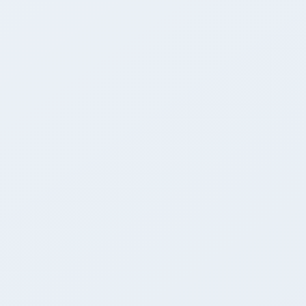
入门的朋友跟我说，某买球站送了张“200元红包”，结果提现需要
路在2026年依然很常见。我自己的做法是：
只从美加墨世界杯买
提现”的平台，或者像
球探压球网
这类合作站，它们的福利通常更
验金”，输了不扣本金，赢了直接拿。记住，天下没有免费的午餐
的活动，直接拉黑。
026年世界杯买球，心态比技术重要
因为一场让球赛的输赢而红眼，最后越陷越深。其实无论你是用
还是靠
球探压球网
做分析，都只是工具。真正能让你长期保持盈
好每周的预算，赢到20%就收手，输到10%就停。2026年世界
看球的快乐。最后，祝各位老朋友在美加墨的赛场上，既能欣赏
稳稳的回报。