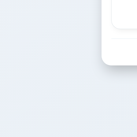
实时赔率变动
加墨球盘站-bet28365
资金进场了，
体育足球买球网 全面
2026-06-11
解析2026世界杯投注
球探专家解读
平台【bet28365】
2026年世界杯网-2026
会告诉你为什
美加墨买球站：如何找
记住，没有1
到靠谱的bet28365体育
2026-06-11
球盘买球站？【观赛与
安全指南】
2026世界杯网-2026美
2026年美
加墨球盘买球站-
bet28365体育足球压球
2026-06-11
今年世界杯的
站，2026美加墨世界
杯投注全攻略【2026
美加墨世界杯网-2026
第一种是
防守
世界杯网】实战指南
美加墨足球压球站-
到1.5以下
bet28365体育足球买球
2026-06-11
站：2026年世界杯竞
传统强队，遇
猜怎么选？【美加墨世
世界杯社区-2026美加
也可能踢养生
界杯】深度盘点
墨足球买球站，
分，第三场大
bet28365堵球站深度解
2026-06-11
析【球迷必看】
买球站的“