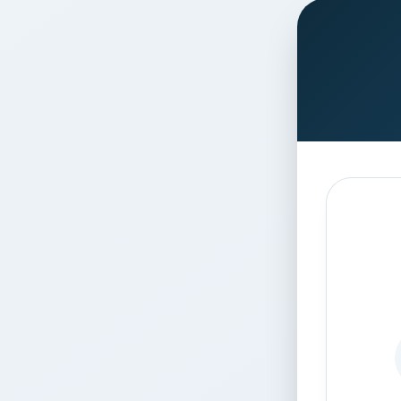
世界杯真人买球-2026
美加墨让球
美加墨堵球站-be365压
球网：如何避坑选平
2026-06-11
让球赛是世界
台？【世界杯真人买
球】实用指南
世界杯在线买球：
弱对决比以往
2026美加墨投球站怎
旅，盘口开出
么选？【be365足球
2026-06-11
网】亲测体验
啥？因为
球探
世界杯体育买球：
探的伤停名单
2026美加墨体球站新
盘率不到60
动向【be365球盘网】
2026-06-11
实用指南
世界杯竞猜买球-2026
球探压球网
美加墨让球站：如何用
be365买球网稳抓胜
2026-06-11
算？
很多人问我，
美加墨世界杯直播，
常从以下三个
2026压球站怎么选？
【bet28365体育球盘买
2026-06-11
历史交锋记录
球网】实测体验
可循。比如墨西
世界杯投球网-2026美