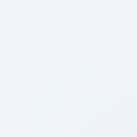
首页
热门战报
深度分
网站首页
>
数据
美加墨世
事预测与
2026-05-12
东宅港足球
2026年美
东宅港足球专注足球体育资讯，覆盖英
超、西甲、德甲、意甲、法甲、欧冠、欧
界杯买球站
的
联、世界杯、欧洲杯、亚洲杯、美洲杯、
中超、亚冠、日职联、韩K联、荷甲、葡
关心的话题。
超、巴甲、美职联等全球百余项赛事。提
测，到今天2
供快讯战报、战术板拆解、转会内幕及射
手榜统计。从看热闹到看懂门道，这里是
场。今天这篇
你的一站式足球信息站。