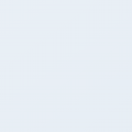
下一篇
世界杯足球网-美加墨投球赛-欧洲体育买球网：2026美加墨世界杯投注指南【世界杯足球网】实战技巧与欧洲体育买球网平台推荐
墨世界杯买球
谱吗？2026