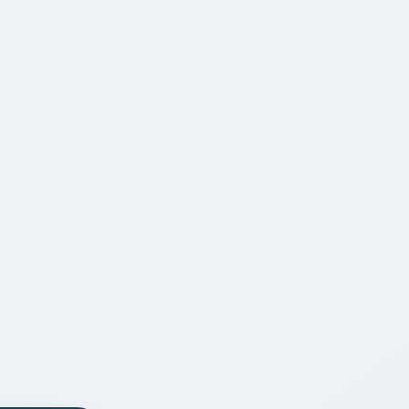
世界杯买球吧，美加墨
比球站与ag买球网：
2026年球迷必知的三
2026-04-24
大观赛与投注平台深度
解析
世界杯足球网-美加墨
比球网-全讯买球网：
2026年球迷必备的三
2026-04-24
大观赛与资讯平台深度
解析
美加墨世界杯直播，如
何选对平台？美加墨足
球压球与谈球吧买球全
打着“美加墨世
2026-04-24
攻略
是赔付速度
压球网
这类老
标签列表
动都有据可
的真实性和数
2026世界杯买球网
(10)
2026世界杯投注
(35)