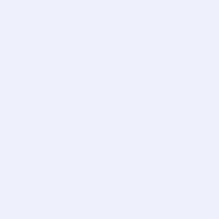
第一，别迷信“强队情怀”。2026世界杯是巨星的谢幕战也
是新星的舞台，但梅西、C罗再强，也架不住对手密集防
守。比如阿根廷让一球，对手龟缩禁区，你可能全场看
梅西远射打飞机，最终1-0收场，你也跟着输盘。
第二，警惕“热门比赛”。比如揭幕战、决赛、强强对话，
全世界的钱都会涌入，庄家容易反向操作。反而一些冷
门场次（比如加拿大对喀麦隆），盘口数据更真实，适
合深入研究。
第三，别只看胜平负玩法。很多新手直接买让球方胜，
忽略了
欧洲杯体育买球
中常用的“上下盘”策略——也就是
放弃具体比分，只赌总进球数。比如你判断强队最多赢
两球，买下盘（受让方）反而更稳。2026世界杯节奏更
快，强队领先后可能撤力保存体力，下盘机会不少。