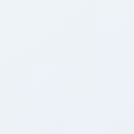
小组赛是否已出线）、场地气候等。2026世界杯在北美
三国举办，时差、草皮类型都可能影响发挥。比如欧洲
球队到高温高湿的墨西哥城比赛，体能消耗大，强队可
能“让不动”。这些细节才是判断让球结果的关键。
二、2026世界杯体育让球：新赛制下怎么分析？
2026世界杯扩军到48队，赛制变复杂了：12个小组，每
组前两名和8个成绩最好的小组第三出线。这意味着小组
赛强弱队对话更多，让球盘口也更丰富。比如弱队为了
抢小组第三，可能摆大巴死守，强队想大胜也不容易。
因此
2026世界杯体育让球
的盘路会比以往更“胶着”，尤其
面对亚洲、非洲等擅长防守反击的队伍。
举个例子：假如某场让一球/球半（盘口术语，表示强队