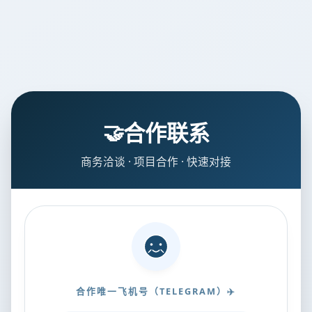
让1.25球），你买强队赢盘，需要净胜两球以上。这时
候就得看强队锋线状态——比如法国队如果姆巴佩轮
休，中场创造力不足，可能只赢一个球，那让球就穿不
了。所以分析时要重点盯防“核心球员是否首发”“近期进
攻效率”这些硬指标，别光看世界排名。
三、欧洲杯体育买球和世界杯让球赛有什么异同？
欧洲杯虽然结束了，但它的盘口规律对2026世界杯有极
大参考价值。欧洲杯球队实力接近，让球多以平半、半
球这类浅盘为主；而世界杯强弱分明，深盘（让一球以
上）更多。但
欧洲杯体育买球
教会我们一条真理：杯赛
靠防守。一支球队如果防守体系稳固，即便进攻差也能
在深盘下赢盘（比如意大利在2020欧洲杯的链式防
守）。把这条经验搬到世界杯：像摩洛哥、乌拉圭这类