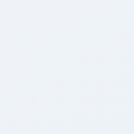
3.1.
实战技巧：三个维度判断让球方向
4.
四、新手避坑指南：2026世界杯体育让球别踩这些雷
5.
五、总结：学会让球思维，看球更有意思
一、什么是世界杯让球赛？搞懂这个基础概念
简单说，让球就是强弱两队对战时，强队“让”出几个球给
弱队，目的是让两边获胜概率更均衡。比如2026世界杯
小组赛，巴西对阵沙特，盘口开出巴西让两球，意味着
巴西必须净胜三球以上才算赢盘，赢两球算走水（不输
不赢），赢一球或平局输球就算输盘。这个机制让比赛
更刺激，也让下注有了更多策略空间。
很多人第一次接触
世界杯让球赛
容易犯一个错：只看球
队名气。其实还要看伤病、战术风格、比赛性质（比如