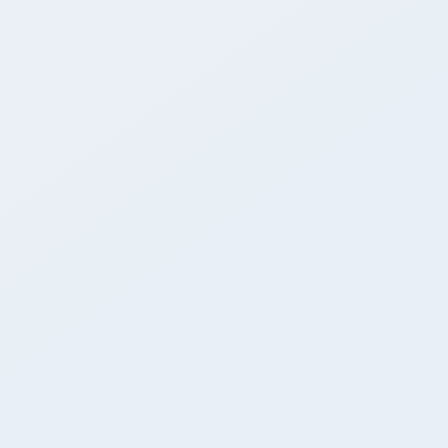
五、总结：学会让球思维，看球更有意思
回到开头的问题：
世界杯让球赛
到底值不值得玩？我的
答案是：值得研究，但别上头。把它当成看球的“佐料”，
而不是赚钱工具。2026世界杯和欧洲杯都是顶级盛宴，
通过让球分析，你能更深度理解教练的战术意图、球员
的体能分配，甚至预判比赛走向。记住一点：所有盘口
的底层逻辑都是“概率”，没有100%稳赢的局。多积累，
多复盘，把每一场让球赛当成学习的机会，才能真正享
受这项运动的魅力。
最后提醒：无论
2026世界杯体育让球
还是欧洲杯体育买
球，都请量力而行，保持理性。好比赛值得细品，好心
态才是赢家。
世界杯让球赛
2026世界杯体育让球