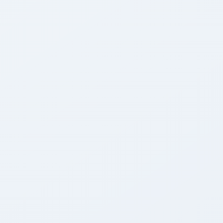
割”法则
4.
四、总结：2026年世界杯让球赛的生存法则
一、2026世界杯让球赛的底层逻辑：别被“浅盘”
骗了
让球赛的本质是平衡双方实力差距，但很多新手容易忽
略一个细节：
主办国优势
。2026年世界杯由美国、加拿
大、墨西哥联合主办，这三国球队在自家门口踢球时，
盘口往往会高开一档。比如墨西哥队对阵亚洲球队，常
规让球可能在半球/一球，但因为有主场气候和球迷加
持，
美加墨赌球网
的初盘很可能直接跳到一球/球半。这
时候如果你无脑追主队，反而容易掉进庄家挖的坑——
毕竟让球赛的陷阱往往藏在“看似合理”的赔率里。