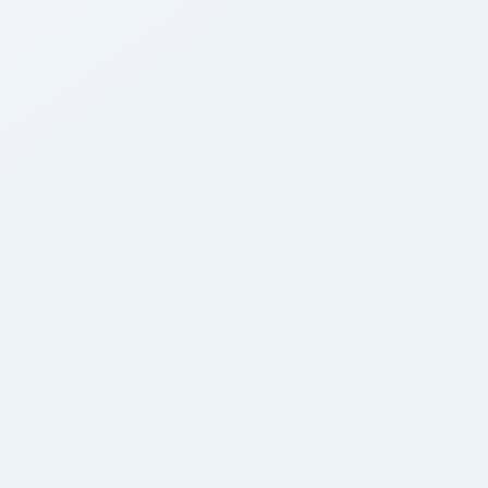
育买球站
的赔付模型是否靠谱。今天这篇文章，咱们就
用最接地气的方式，把让球赛的门道掰开揉碎讲清楚。
1.
一、2026世界杯让球赛的底层逻辑：别被“浅盘”骗了
2.
二、美加墨赌球网怎么选？避开这3个坑才稳
3.
三、6686体育买球站的实用技巧：让球赛的“黄金分