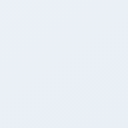
主队主场防守稳固，这个盘口很容易走水（不输不
赢）。真正的高手会等到临场前15分钟，观察资金流向
——如果主队方向突然涌入大单，导致盘口从受让半球
降到受让平半，那就果断追主队不败。这种动态调整，
只有
美加墨赌球网
里的实时数据平台能做到。
另外，2026年世界杯有48支球队参赛，小组赛阶段强弱
分明，让球赛更容易出现爆冷。比如美国队对阵亚洲弱
旅，盘口很可能开到两球/两球半，但美国队历史上在大
赛中的进攻效率并不稳定，这时候不妨考虑“让球平局”这
个选项——赔率通常有3.5以上，风险可控。
四、总结：2026年世界杯让球赛的生存法则
写到最后，我想强调一点：
世界杯让球赛
不是靠运气就
能赢的，它需要你像分析师一样理解盘口语言，像赌徒