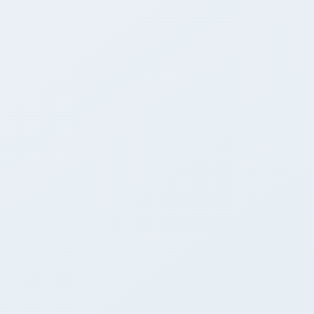
一样控制仓位。选择一个可靠的
美加墨赌球网
，比如
668
6体育买球站
，同时记住：不要重注单场，不要追连红，
不要信所谓的“内幕消息”。把每次投注当成一场智力游
戏，你才能在2026年的夏天笑着收米。
世界杯让球赛
6686体育买球站
上一篇
下一篇
世界杯压球赛（美加墨投球网）2026观赛攻略，OD体育买球网实战分享
世界杯体球赛-美加墨体育足球买球网，2026观赛首选AOA体育买球网
相关文章